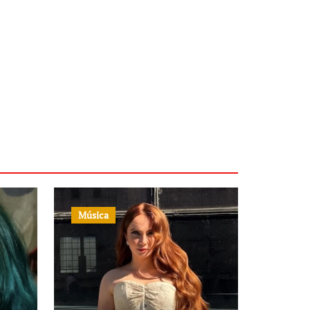
Música