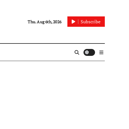
Subscribe
Thu. Aug 6th, 2026