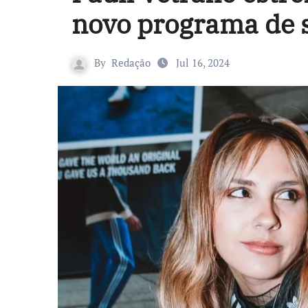
novo programa de 
By
Redação
Jul 16, 2024