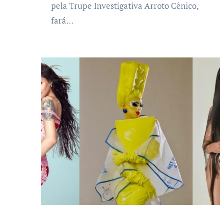
pela Trupe Investigativa Arroto Cênico,
fará...