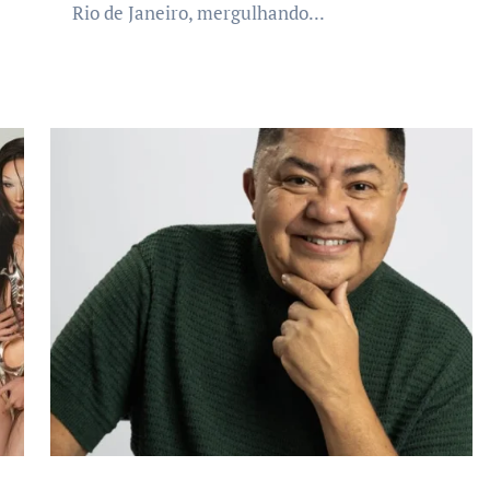
Rio de Janeiro, mergulhando...