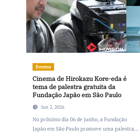
Eventos
Cinema de Hirokazu Kore-eda é
tema de palestra gratuita da
Fundação Japão em São Paulo
Jun 2, 2026
No próximo dia 06 de junho, a Fundação
Japão em São Paulo promove uma palestra...