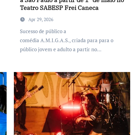
Teatro SABESP Frei Caneca
Apr 29, 2026
Sucesso de público a
comédia A.M.I.G.A.S., criada para para o
público jovem e adulto a partir no...