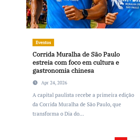
Eventos
Corrida Muralha de São Paulo
estreia com foco em cultura e
gastronomia chinesa
Apr 24, 2026
A capital paulista recebe a primeira edição
da Corrida Muralha de São Paulo, que
transforma o Dia do...