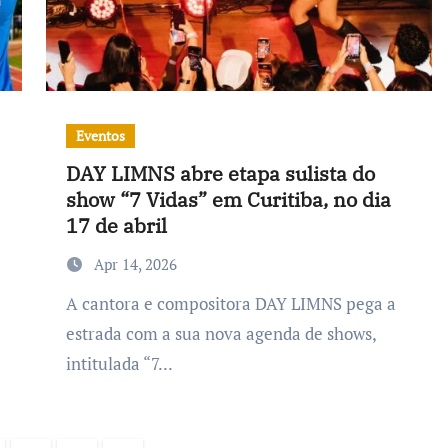
Eventos
DAY LIMNS abre etapa sulista do
show “7 Vidas” em Curitiba, no dia
17 de abril
Apr 14, 2026
A cantora e compositora DAY LIMNS pega a
estrada com a sua nova agenda de shows,
intitulada “7...