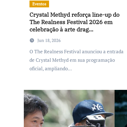
Eventos
Crystal Methyd reforça line-up do
The Realness Festival 2026 em
celebração à arte drag
contemporânea
Jun 18, 2026
O The Realness Festival anunciou a entrada
de Crystal Methyd em sua programação
oficial, ampliando...