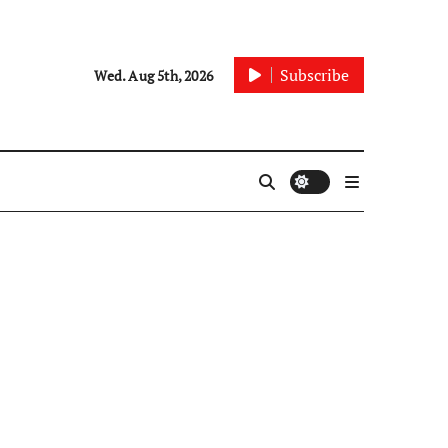
Subscribe
Wed. Aug 5th, 2026