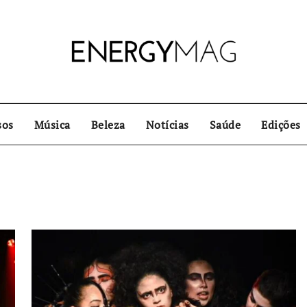
sos
Música
Beleza
Notícias
Saúde
Edições