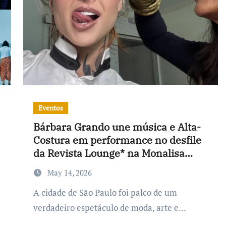
Eventos
Bárbara Grando une música e Alta-
Costura em performance no desfile
da Revista Lounge* na Monalisa
Party
May 14, 2026
A cidade de São Paulo foi palco de um
verdadeiro espetáculo de moda, arte e...