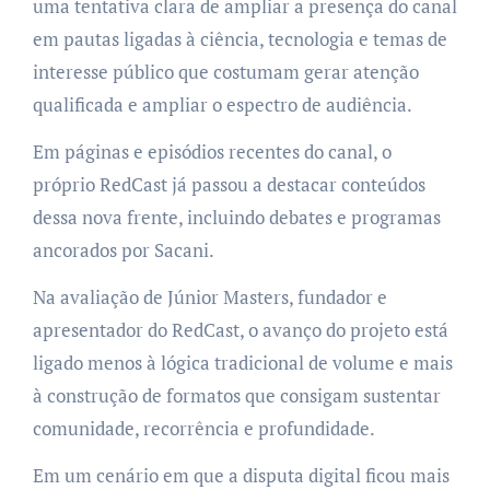
uma tentativa clara de ampliar a presença do canal
em pautas ligadas à ciência, tecnologia e temas de
interesse público que costumam gerar atenção
qualificada e ampliar o espectro de audiência.
Em páginas e episódios recentes do canal, o
próprio RedCast já passou a destacar conteúdos
dessa nova frente, incluindo debates e programas
ancorados por Sacani.
Na avaliação de Júnior Masters, fundador e
apresentador do RedCast, o avanço do projeto está
ligado menos à lógica tradicional de volume e mais
à construção de formatos que consigam sustentar
comunidade, recorrência e profundidade.
Em um cenário em que a disputa digital ficou mais