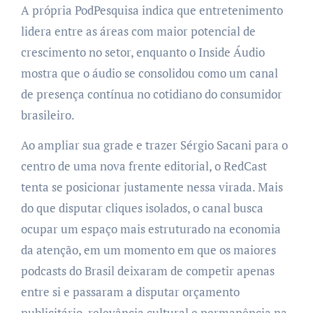
A própria PodPesquisa indica que entretenimento
lidera entre as áreas com maior potencial de
crescimento no setor, enquanto o Inside Áudio
mostra que o áudio se consolidou como um canal
de presença contínua no cotidiano do consumidor
brasileiro.
Ao ampliar sua grade e trazer Sérgio Sacani para o
centro de uma nova frente editorial, o RedCast
tenta se posicionar justamente nessa virada. Mais
do que disputar cliques isolados, o canal busca
ocupar um espaço mais estruturado na economia
da atenção, em um momento em que os maiores
podcasts do Brasil deixaram de competir apenas
entre si e passaram a disputar orçamento
publicitário, relevância cultural e permanência na