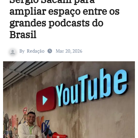
ampliar espaço entre os
grandes podcasts do
Brasil
By
Redação
Mar 20, 2026