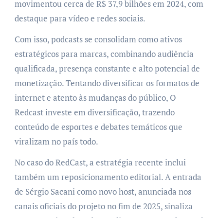
movimentou cerca de R$ 37,9 bilhões em 2024, com
destaque para vídeo e redes sociais.
Com isso, podcasts se consolidam como ativos
estratégicos para marcas, combinando audiência
qualificada, presença constante e alto potencial de
monetização. Tentando diversificar os formatos de
internet e atento às mudanças do público, O
Redcast investe em diversificação, trazendo
conteúdo de esportes e debates temáticos que
viralizam no país todo.
No caso do RedCast, a estratégia recente inclui
também um reposicionamento editorial. A entrada
de Sérgio Sacani como novo host, anunciada nos
canais oficiais do projeto no fim de 2025, sinaliza