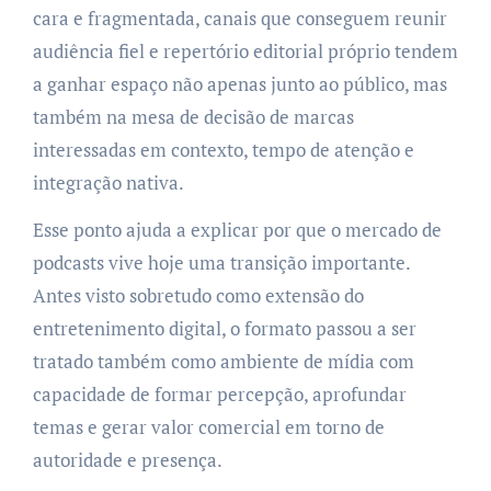
cara e fragmentada, canais que conseguem reunir
audiência fiel e repertório editorial próprio tendem
a ganhar espaço não apenas junto ao público, mas
também na mesa de decisão de marcas
interessadas em contexto, tempo de atenção e
integração nativa.
Esse ponto ajuda a explicar por que o mercado de
podcasts vive hoje uma transição importante.
Antes visto sobretudo como extensão do
entretenimento digital, o formato passou a ser
tratado também como ambiente de mídia com
capacidade de formar percepção, aprofundar
temas e gerar valor comercial em torno de
autoridade e presença.