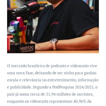
O mercado brasileiro de podcasts e videocasts vive
uma nova fase, deixando de ser nicho para ganhar
escala e relevância no entretenimento, informação
e publicidade. Segundo a PodPesquisa 2024/2025, o
país já soma cerca de 31,94 milhões de ouvintes,
enquanto os videocasts representam 40,96% da