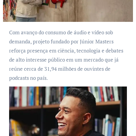
Com avanço do consumo de áudio e vídeo sob
demanda, projeto fundado por Júnior Masters
reforça presença em ciência, tecnologia e debates
de alto interesse público em um mercado que já
reúne cerca de 31,94 milhões de ouvintes de
podcasts no país.