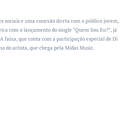
s sociais e uma conexão direta com o público jovem,
reira com o lançamento do single “Quem Sou Eu?”, já
 A faixa, que conta com a participação especial de Di
 do artista, que chega pela Midas Music.