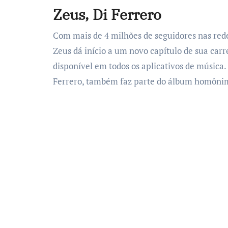
Zeus, Di Ferrero
Com mais de 4 milhões de seguidores nas rede
Zeus dá início a um novo capítulo de sua car
disponível em todos os aplicativos de música.
Ferrero, também faz parte do álbum homônimo