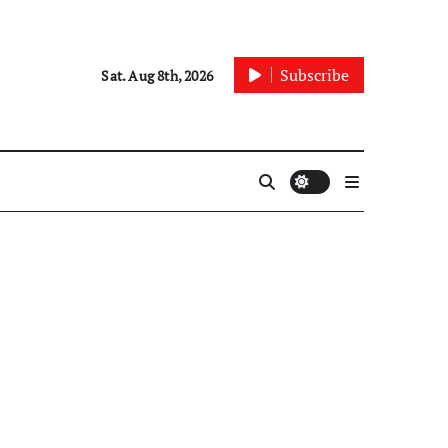
Subscribe
Sat. Aug 8th, 2026