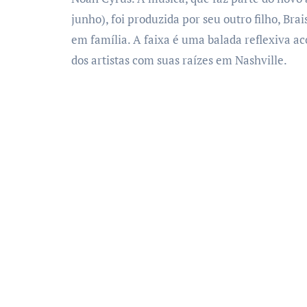
junho), foi produzida por seu outro filho, Br
em família. A faixa é uma balada reflexiva 
dos artistas com suas raízes em Nashville.