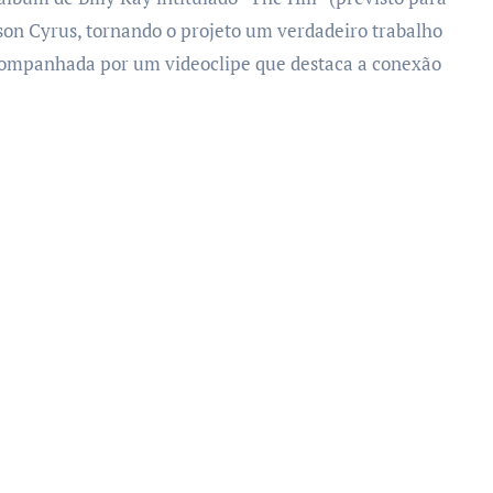
aison Cyrus, tornando o projeto um verdadeiro trabalho
acompanhada por um videoclipe que destaca a conexão