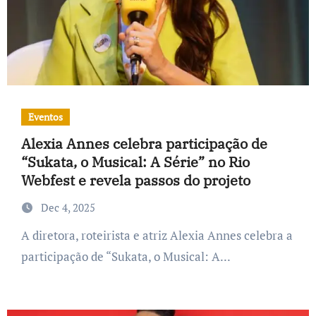
Eventos
Alexia Annes celebra participação de
“Sukata, o Musical: A Série” no Rio
Webfest e revela passos do projeto
Dec 4, 2025
A diretora, roteirista e atriz Alexia Annes celebra a
participação de “Sukata, o Musical: A...