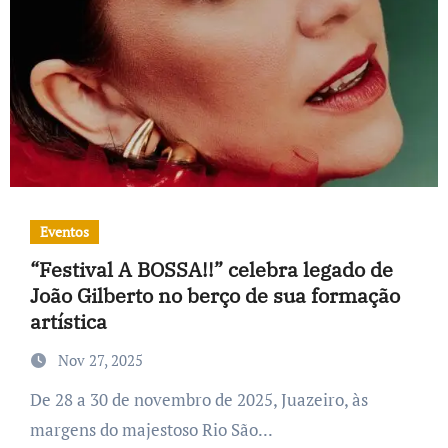
Eventos
“Festival A BOSSA!!” celebra legado de
João Gilberto no berço de sua formação
artística
Nov 27, 2025
De 28 a 30 de novembro de 2025, Juazeiro, às
margens do majestoso Rio São...