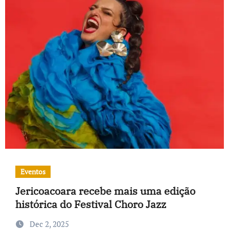
Eventos
Jericoacoara recebe mais uma edição
histórica do Festival Choro Jazz
Dec 2, 2025