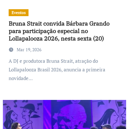
Eventos
Bruna Strait convida Bárbara Grando
para participação especial no
Lollapalooza 2026, nesta sexta (20)
Mar 19, 2026
A DJ e produtora Bruna Strait, atração do
Lollapalooza Brasil 2026, anuncia a primeira
novidade...