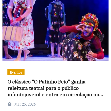
Eventos
O clássico “O Patinho Feio” ganha
releitura teatral para o público
infantojuvenil e entra em circulação na
baixada fluminense
Mar 25, 2026