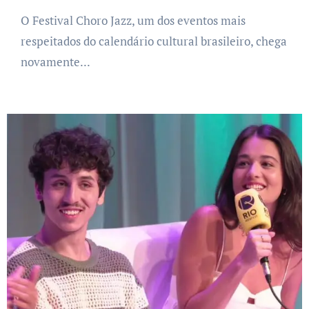
O Festival Choro Jazz, um dos eventos mais
respeitados do calendário cultural brasileiro, chega
novamente...