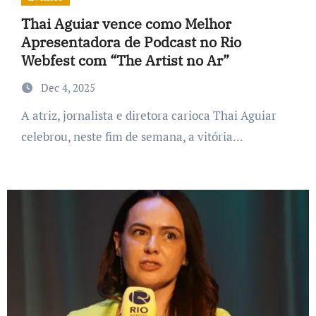
Thai Aguiar vence como Melhor
Apresentadora de Podcast no Rio
Webfest com “The Artist no Ar”
Dec 4, 2025
A atriz, jornalista e diretora carioca Thai Aguiar
celebrou, neste fim de semana, a vitória...