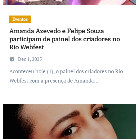
Eventos
Amanda Azevedo e Felipe Souza
participam de painel dos criadores no
Rio Webfest
Dec 1, 2025
Aconteceu hoje (1), o painel dos criadores no Rio
Webfest com a presença de Amanda...