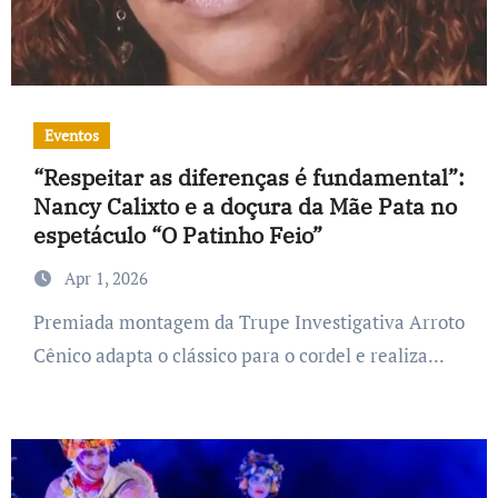
Eventos
“Respeitar as diferenças é fundamental”:
Nancy Calixto e a doçura da Mãe Pata no
espetáculo “O Patinho Feio”
Apr 1, 2026
Premiada montagem da Trupe Investigativa Arroto
Cênico adapta o clássico para o cordel e realiza...