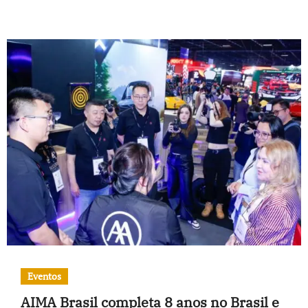
Eventos
AIMA Brasil completa 8 anos no Brasil e