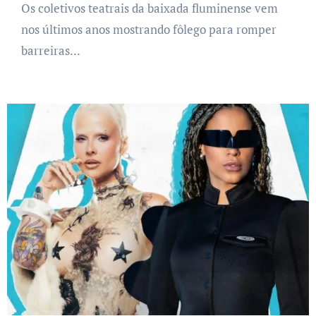
Os coletivos teatrais da baixada fluminense vem
nos últimos anos mostrando fôlego para romper
barreiras...