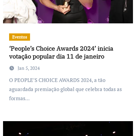
Eventos
‘People’s Choice Awards 2024’ inicia
votação popular dia 11 de janeiro
Jan 5, 2024
O PEOPLE’S CHOICE AWARDS 2024, a tão
aguardada premiação global que celebra todas as
formas...