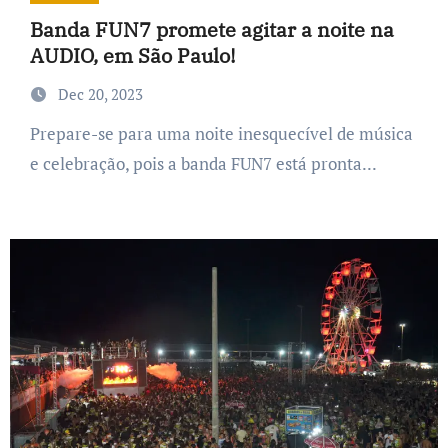
Banda FUN7 promete agitar a noite na
AUDIO, em São Paulo!
Dec 20, 2023
Prepare-se para uma noite inesquecível de música
e celebração, pois a banda FUN7 está pronta...