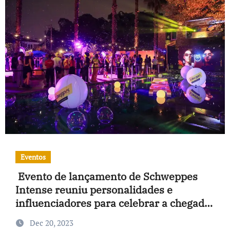
Eventos
Evento de lançamento de Schweppes
Intense reuniu personalidades e
influenciadores para celebrar a chegada
do verão
Dec 20, 2023