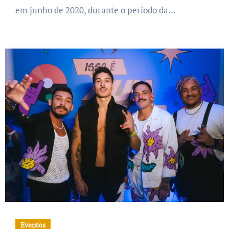
em junho de 2020, durante o período da...
Eventos