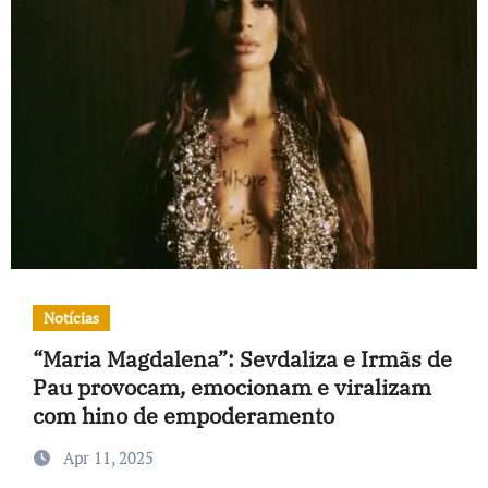
Notícias
“Maria Magdalena”: Sevdaliza e Irmãs de
Pau provocam, emocionam e viralizam
com hino de empoderamento
Apr 11, 2025