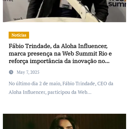
Notícias
Fábio Trindade, da Aloha Influencer,
marca presença na Web Summit Rio e
reforça importância da inovação no
marketing de influência
May 7, 2025
No último dia 2 de maio, Fábio Trindade, CEO da
Aloha Influencer, participou da Web...