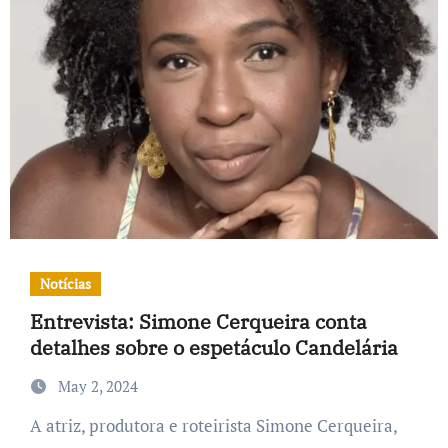
Notícias
Entrevista: Simone Cerqueira conta
detalhes sobre o espetáculo Candelária
May 2, 2024
A atriz, produtora e roteirista Simone Cerqueira,