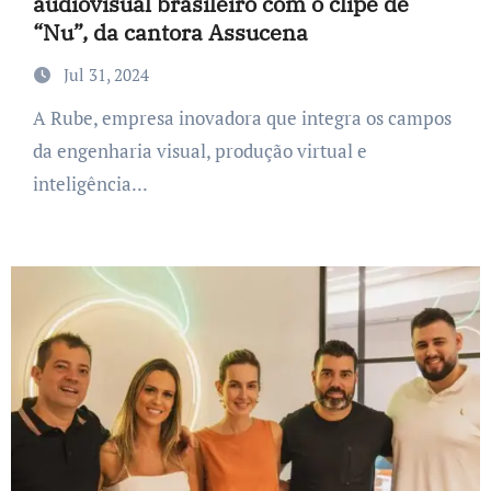
audiovisual brasileiro com o clipe de
“Nu”, da cantora Assucena
Jul 31, 2024
A Rube, empresa inovadora que integra os campos
da engenharia visual, produção virtual e
inteligência...