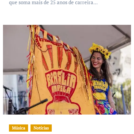
que soma mais de 25 anos de carreira...
Música
Notícias