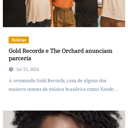
Notícias
Gold Records e The Orchard anunciam
parceria
Jul 25, 2024
A renomada Gold Records, casa de alguns dos
maiores nomes da música brasileira como Xande...