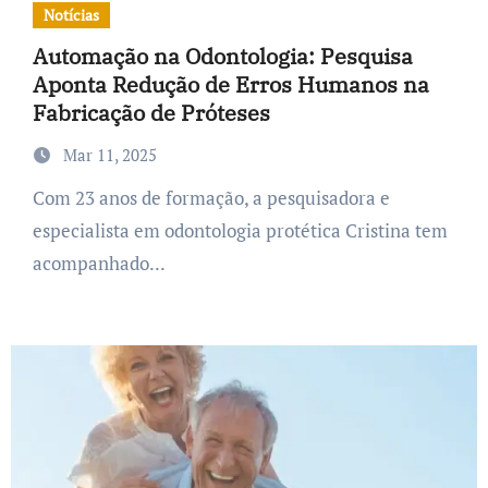
Notícias
Automação na Odontologia: Pesquisa
Aponta Redução de Erros Humanos na
Fabricação de Próteses
Mar 11, 2025
Com 23 anos de formação, a pesquisadora e
especialista em odontologia protética Cristina tem
acompanhado...