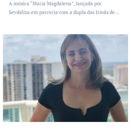
A música “Maria Magdalena”, lançada por
Sevdaliza em parceria com a dupla das Irmãs de...