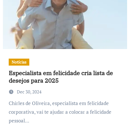
Notícias
Especialista em felicidade cria lista de
desejos para 2025
Dec 30, 2024
Chirles de Oliveira, especialista em felicidade
corporativa, vai te ajudar a colocar a felicidade
pessoal...