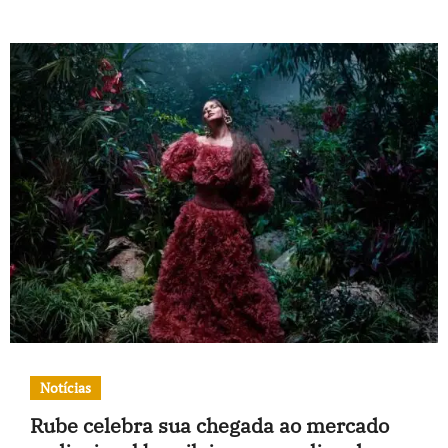
Notícias
Rube celebra sua chegada ao mercado