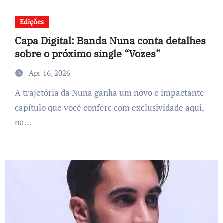
Edições
Capa Digital: Banda Nuna conta detalhes
sobre o próximo single “Vozes”
Apr 16, 2026
A trajetória da Nuna ganha um novo e impactante
capítulo que você confere com exclusividade aqui,
na...