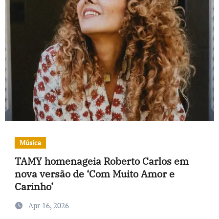
Música
TAMY homenageia Roberto Carlos em
nova versão de ‘Com Muito Amor e
Carinho’
Apr 16, 2026