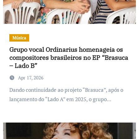
Música
Grupo vocal Ordinarius homenageia os
compositores brasileiros no EP “Brasuca
– Lado B”
Apr 17, 2026
Dando continuidade ao projeto “Brasuca”, após o
lançamento do “Lado A” em 2025, o grupo...