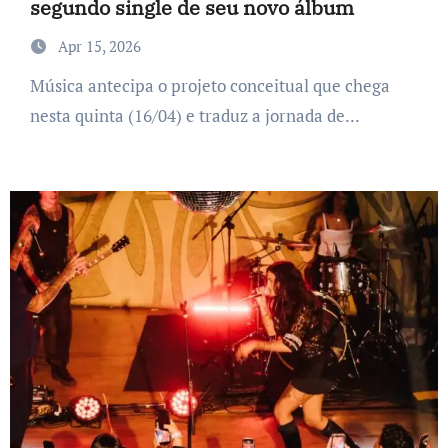
segundo single de seu novo álbum
Apr 15, 2026
Música antecipa o projeto conceitual que chega
nesta quinta (16/04) e traduz a jornada de...