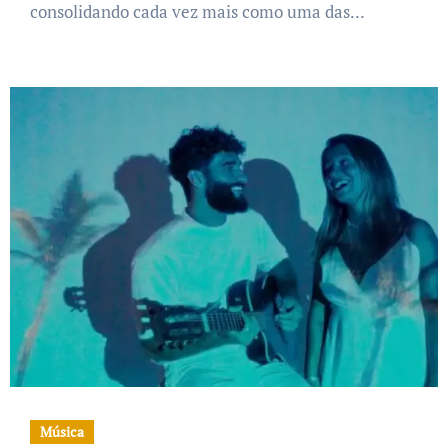
consolidando cada vez mais como uma das...
Música