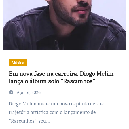
Música
Em nova fase na carreira, Diogo Melim
lança o álbum solo “Rascunhos”
Apr 16, 2026
Diogo Melim inicia um novo capítulo de sua
trajetória artística com o lançamento de
“Rascunhos”, seu...