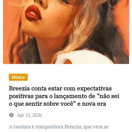
Música
Breezia conta estar com expectativas
positivas para o lançamento de “não sei
o que sentir sobre você” e nova era
Apr 13, 2026
A cantora e compositora Breezia, que vem se