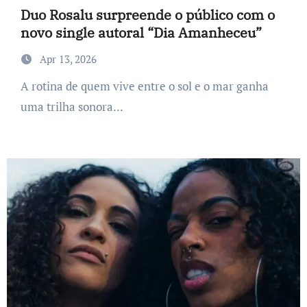
Duo Rosalu surpreende o público com o
novo single autoral “Dia Amanheceu”
Apr 13, 2026
A rotina de quem vive entre o sol e o mar ganha
uma trilha sonora...