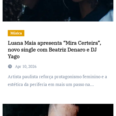
Música
Luana Maia apresenta “Mira Certeira”,
novo single com Beatriz Denaro e DJ
Yago
Apr 10, 2026
Artista paulista reforça protagonismo feminino e a
estética da periferia em mais um passo na...