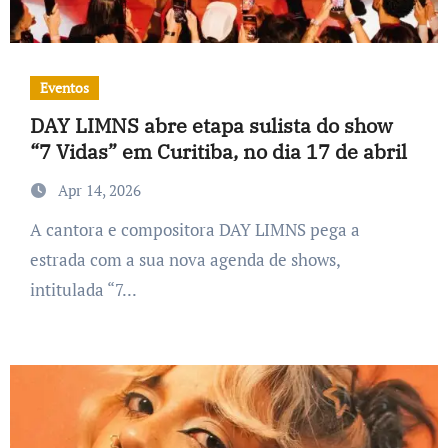
Eventos
DAY LIMNS abre etapa sulista do show
“7 Vidas” em Curitiba, no dia 17 de abril
Apr 14, 2026
A cantora e compositora DAY LIMNS pega a
estrada com a sua nova agenda de shows,
intitulada “7...