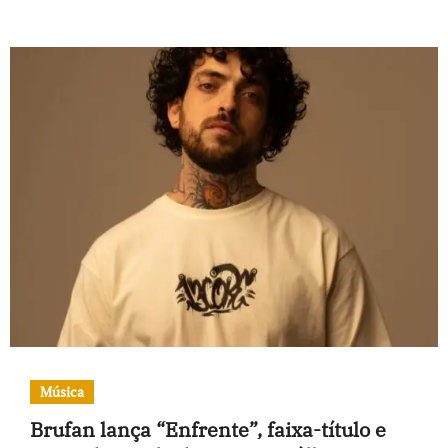
Música
Brufan lança “Enfrente”, faixa-título e