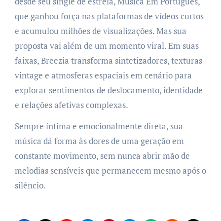
desde seu single de estreia, Música Em Português,
que ganhou força nas plataformas de vídeos curtos
e acumulou milhões de visualizações. Mas sua
proposta vai além de um momento viral. Em suas
faixas, Breezia transforma sintetizadores, texturas
vintage e atmosferas espaciais em cenário para
explorar sentimentos de deslocamento, identidade
e relações afetivas complexas.
Sempre íntima e emocionalmente direta, sua
música dá forma às dores de uma geração em
constante movimento, sem nunca abrir mão de
melodias sensíveis que permanecem mesmo após o
silêncio.