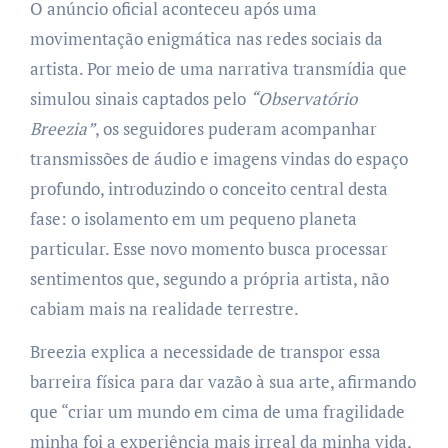
O anúncio oficial aconteceu após uma
movimentação enigmática nas redes sociais da
artista. Por meio de uma narrativa transmídia que
simulou sinais captados pelo
“Observatório
Breezia”
, os seguidores puderam acompanhar
transmissões de áudio e imagens vindas do espaço
profundo, introduzindo o conceito central desta
fase: o isolamento em um pequeno planeta
particular. Esse novo momento busca processar
sentimentos que, segundo a própria artista, não
cabiam mais na realidade terrestre.
Breezia explica a necessidade de transpor essa
barreira física para dar vazão à sua arte, afirmando
que “criar um mundo em cima de uma fragilidade
minha foi a experiência mais irreal da minha vida,