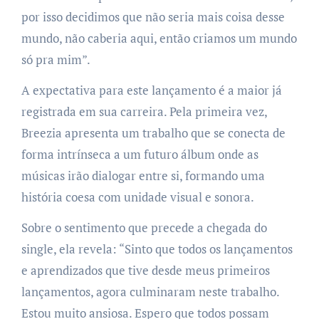
por isso decidimos que não seria mais coisa desse
mundo, não caberia aqui, então criamos um mundo
só pra mim”.
A expectativa para este lançamento é a maior já
registrada em sua carreira. Pela primeira vez,
Breezia apresenta um trabalho que se conecta de
forma intrínseca a um futuro álbum onde as
músicas irão dialogar entre si, formando uma
história coesa com unidade visual e sonora.
Sobre o sentimento que precede a chegada do
single, ela revela: “Sinto que todos os lançamentos
e aprendizados que tive desde meus primeiros
lançamentos, agora culminaram neste trabalho.
Estou muito ansiosa. Espero que todos possam