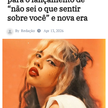
“não sei o que sentir
sobre você” e nova era
By
Redação
Apr 13, 2026