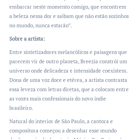
embarcar neste momento comigo, que encontrem
a beleza nessa dor e saibam que não estão sozinhos
no mundo, nunca estarão”.
Sobre a artista:
Entre sintetizadores melancólicos e paisagens que
parecem vir de outro planeta, Breezia constrói um
universo onde delicadeza e intensidade coexistem.
Dona de uma voz doce e etérea, a artista contrasta
essa leveza com letras diretas, que a colocam entre
as vozes mais confessionais do novo indie
brasileiro.
Natural do interior de São Paulo, a cantora e
compositora começou a desenhar esse mundo