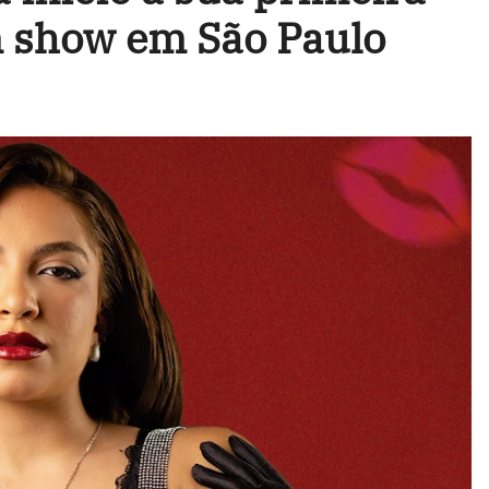
m show em São Paulo