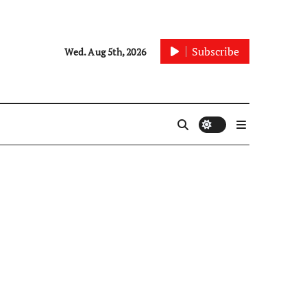
Subscribe
Wed. Aug 5th, 2026