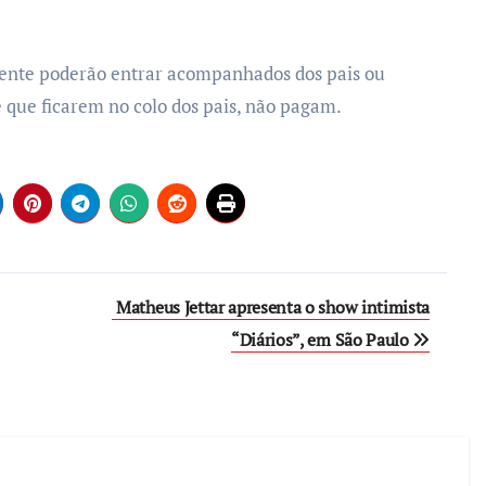
omente poderão entrar acompanhados dos pais ou
e que ficarem no colo dos pais, não pagam.
Matheus Jettar apresenta o show intimista
“Diários”, em São Paulo