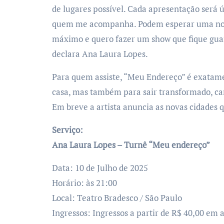
de lugares possível. Cada apresentação será
quem me acompanha. Podem esperar uma noite
máximo e quero fazer um show que fique guar
declara Ana Laura Lopes.
Para quem assiste, “Meu Endereço” é exatamen
casa, mas também para sair transformado, ca
Em breve a artista anuncia as novas cidades q
Serviço:
Ana Laura Lopes – Turnê “Meu endereço”
Data: 10 de Julho de 2025
Horário: às 21:00
Local: Teatro Bradesco / São Paulo
Ingressos: Ingressos a partir de R$ 40,00 em 