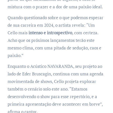
mistura com o prazer e a dor de uma paixão ideal.
Quando questionado sobre o que podemos esperar
de sua carreira em 2024, o artista revela: “Um
Cello mais
intenso e introspectivo
, com certeza.
Acho que os próximos lançamentos terão este
mesmo clima, com uma pitada de sedução, caos e
paixão.”
Enquanto o Acústico NAVARANDA, seu projeto ao
lado de Eder Bruscagin, continua com uma agenda
movimentada de shows, Cello projeta explorar
também o cenário solo este ano. “Estamos
desenvolvendo o show para esse repertório, e a
primeira apresentação deve acontecer em breve”,
afirma o cantor.