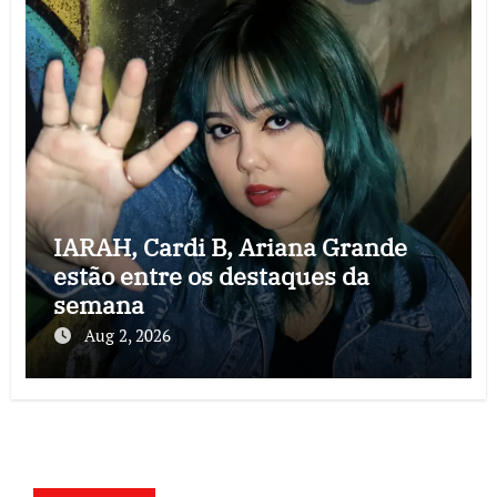
IARAH, Cardi B, Ariana Grande
estão entre os destaques da
semana
Aug 2, 2026