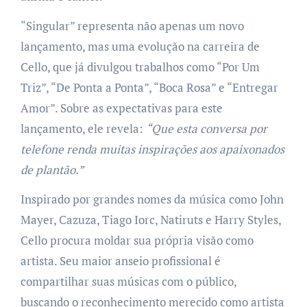
“Singular” representa não apenas um novo
lançamento, mas uma evolução na carreira de
Cello, que já divulgou trabalhos como “Por Um
Triz”, “De Ponta a Ponta”, “Boca Rosa” e “Entregar
Amor”. Sobre as expectativas para este
lançamento, ele revela:
“Que esta conversa por
telefone renda muitas inspirações aos apaixonados
de plantão.”
Inspirado por grandes nomes da música como John
Mayer, Cazuza, Tiago Iorc, Natiruts e Harry Styles,
Cello procura moldar sua própria visão como
artista. Seu maior anseio profissional é
compartilhar suas músicas com o público,
buscando o reconhecimento merecido como artista