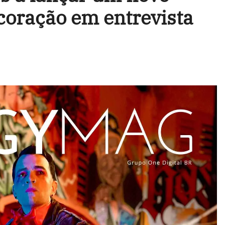
o coração em entrevista