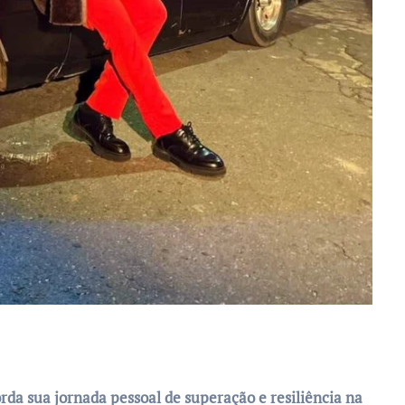
a sua jornada pessoal de superação e resiliência na