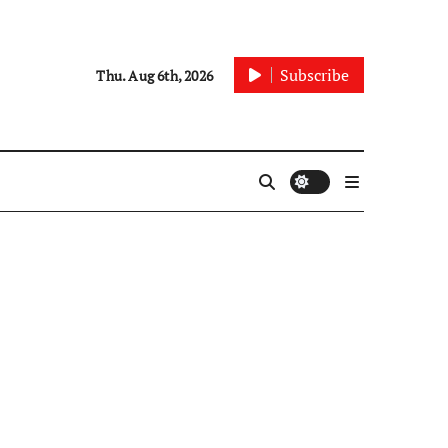
Subscribe
Thu. Aug 6th, 2026