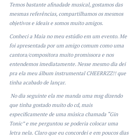
Temos bastante afinadade musical, gostamos das
mesmas referências, compartilhamos os mesmos
objetivos e ideais e somos muito amigos.
Conheci a Maia no meu estúdio em um evento. Me
foi apresentada por um amigo comum como uma
cantora/compositora muito promissora e nos
entendemos imediatamente. Nesse mesmo dia dei
pra ela meu álbum instrumental CHEERRZZ!! que
tinha acabado de lançar.
No dia seguinte ela me manda uma msg dizendo
que tinha gostado muito do cd, mais
especificamente de uma música chamada “Gin
Tonic” e me perguntou se poderia colocar uma
letra nela. Claro que eu concordei e em poucos dias