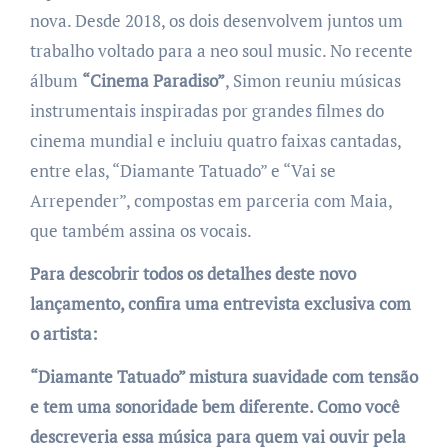
nova. Desde 2018, os dois desenvolvem juntos um
trabalho voltado para a neo soul music. No recente
álbum
“Cinema Paradiso”
, Simon reuniu músicas
instrumentais inspiradas por grandes filmes do
cinema mundial e incluiu quatro faixas cantadas,
entre elas, “Diamante Tatuado” e “Vai se
Arrepender”, compostas em parceria com Maia,
que também assina os vocais.
Para descobrir todos os detalhes deste novo
lançamento, confira uma entrevista exclusiva com
o artista:
“Diamante Tatuado” mistura suavidade com tensão
e tem uma sonoridade bem diferente. Como você
descreveria essa música para quem vai ouvir pela