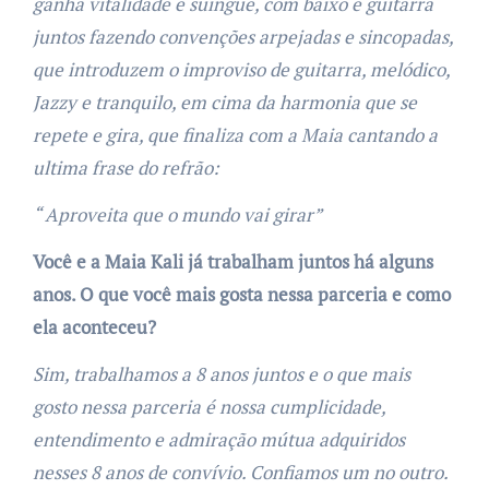
ganha vitalidade e suingue, com baixo e guitarra
juntos fazendo convenções arpejadas e sincopadas,
que introduzem o improviso de guitarra, melódico,
Jazzy e tranquilo, em cima da harmonia que se
repete e gira, que finaliza com a Maia cantando a
ultima frase do refrão:
“ Aproveita que o mundo vai girar”
Você e a Maia Kali já trabalham juntos há alguns
anos. O que você mais gosta nessa parceria e como
ela aconteceu?
Sim, trabalhamos a 8 anos juntos e o que mais
gosto nessa parceria é nossa cumplicidade,
entendimento e admiração mútua adquiridos
nesses 8 anos de convívio. Confiamos um no outro.