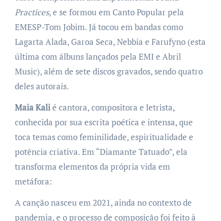
Practices
, e se formou em Canto Popular pela
EMESP-Tom Jobim. Já tocou em bandas como
Lagarta Alada, Garoa Seca, Nebbia e Farufyno (esta
última com álbuns lançados pela EMI e Abril
Music), além de sete discos gravados, sendo quatro
deles autorais.
Maia Kali
é cantora, compositora e letrista,
conhecida por sua escrita poética e intensa, que
toca temas como feminilidade, espiritualidade e
potência criativa. Em “Diamante Tatuado”, ela
transforma elementos da própria vida em
metáfora:
A canção nasceu em 2021, ainda no contexto de
pandemia, e o processo de composição foi feito à