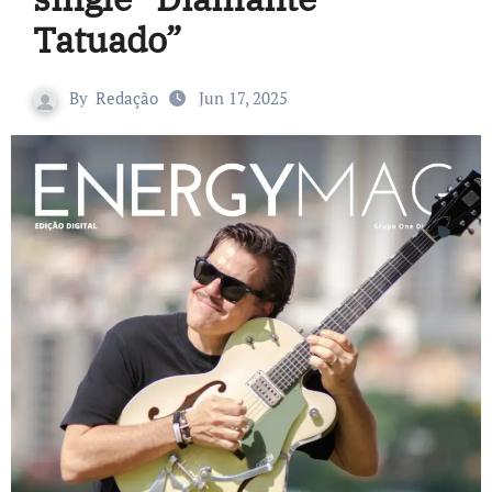
Tatuado”
By
Redação
Jun 17, 2025