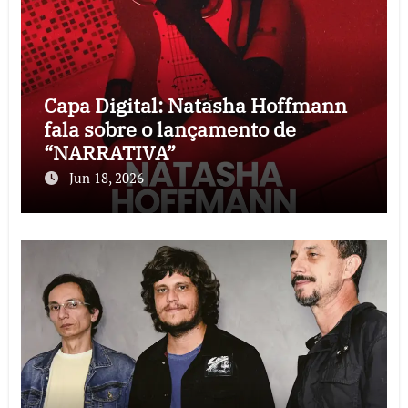
Capa Digital: Natasha Hoffmann
fala sobre o lançamento de
“NARRATIVA”
Jun 18, 2026