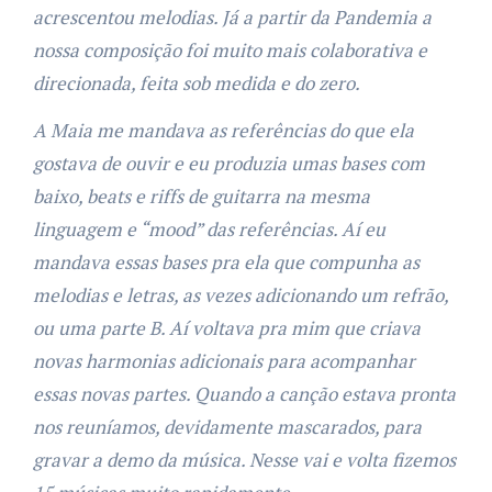
acrescentou melodias. Já a partir da Pandemia a
nossa composição foi muito mais colaborativa e
direcionada, feita sob medida e do zero.
A Maia me mandava as referências do que ela
gostava de ouvir e eu produzia umas bases com
baixo, beats e riffs de guitarra na mesma
linguagem e “mood” das referências. Aí eu
mandava essas bases pra ela que compunha as
melodias e letras, as vezes adicionando um refrão,
ou uma parte B. Aí voltava pra mim que criava
novas harmonias adicionais para acompanhar
essas novas partes. Quando a canção estava pronta
nos reuníamos, devidamente mascarados, para
gravar a demo da música. Nesse vai e volta fizemos