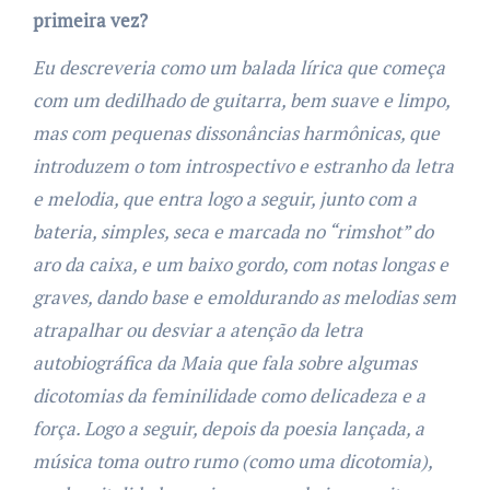
primeira vez?
Eu descreveria como um balada lírica que começa
com um dedilhado de guitarra, bem suave e limpo,
mas com pequenas dissonâncias harmônicas, que
introduzem o tom introspectivo e estranho da letra
e melodia, que entra logo a seguir, junto com a
bateria, simples, seca e marcada no “rimshot” do
aro da caixa, e um baixo gordo, com notas longas e
graves, dando base e emoldurando as melodias sem
atrapalhar ou desviar a atenção da letra
autobiográfica da Maia que fala sobre algumas
dicotomias da feminilidade como delicadeza e a
força. Logo a seguir, depois da poesia lançada, a
música toma outro rumo (como uma dicotomia),