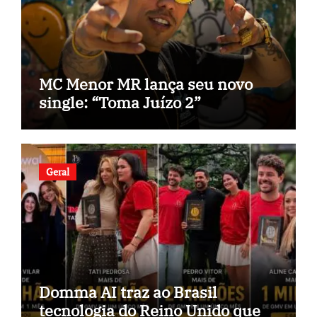
MC Menor MR lança seu novo
single: “Toma Juízo 2”
Geral
Domma AI traz ao Brasil
tecnologia do Reino Unido que