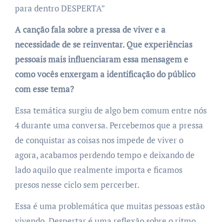
para dentro DESPERTA”
A canção fala sobre a pressa de viver e a
necessidade de se reinventar. Que experiências
pessoais mais influenciaram essa mensagem e
como vocês enxergam a identificação do público
com esse tema?
Essa temática surgiu de algo bem comum entre nós
4 durante uma conversa. Percebemos que a pressa
de conquistar as coisas nos impede de viver o
agora, acabamos perdendo tempo e deixando de
lado aquilo que realmente importa e ficamos
presos nesse ciclo sem percerber.
Essa é uma problemática que muitas pessoas estão
vivendo, Despertar é uma reflexão sobre o ritmo