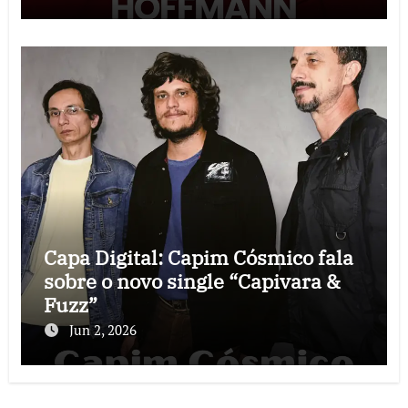
Capa Digital: Capim Cósmico fala
sobre o novo single “Capivara &
Fuzz”
Jun 2, 2026