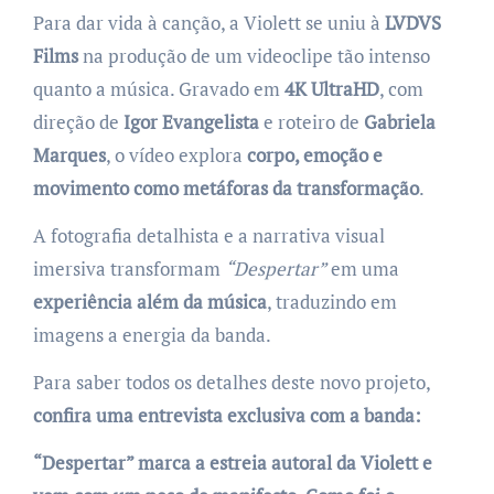
Para dar vida à canção, a Violett se uniu à
LVDVS
Films
na produção de um videoclipe tão intenso
quanto a música. Gravado em
4K UltraHD
, com
direção de
Igor Evangelista
e roteiro de
Gabriela
Marques
, o vídeo explora
corpo, emoção e
movimento como metáforas da transformação
.
A fotografia detalhista e a narrativa visual
imersiva transformam
“Despertar”
em uma
experiência além da música
, traduzindo em
imagens a energia da banda.
Para saber todos os detalhes deste novo projeto,
confira uma entrevista exclusiva com a banda:
“Despertar” marca a estreia autoral da Violett e