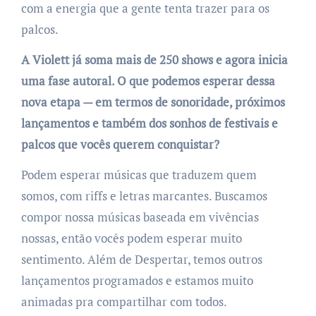
com a energia que a gente tenta trazer para os
palcos.
A Violett já soma mais de 250 shows e agora inicia
uma fase autoral. O que podemos esperar dessa
nova etapa — em termos de sonoridade, próximos
lançamentos e também dos sonhos de festivais e
palcos que vocês querem conquistar?
Podem esperar músicas que traduzem quem
somos, com riffs e letras marcantes. Buscamos
compor nossa músicas baseada em vivências
nossas, então vocês podem esperar muito
sentimento. Além de Despertar, temos outros
lançamentos programados e estamos muito
animadas pra compartilhar com todos.