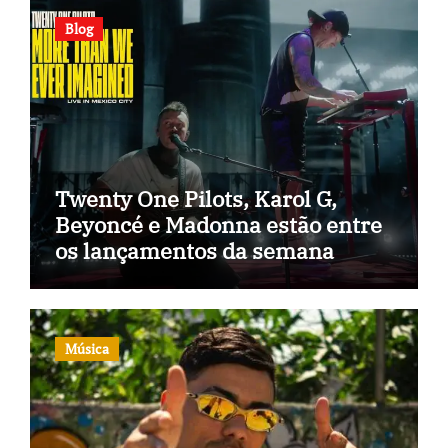
Blog
Twenty One Pilots, Karol G,
Beyoncé e Madonna estão entre
os lançamentos da semana
Música