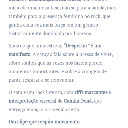
início de uma nova fase, não só para a banda, mas
também para a presença feminina no rock, que
ganha cada vez mais força em um gênero
historicamente dominado por homens.
Mais do que uma estreia,
“Despertar” é um
manifesto
. A canção fala sobre a pressa de viver,
sobre sonhos que às vezes nos fazem perder
momentos importantes, e sobre a coragem de
parar, respirar e se reinventar.
O som é um rock intenso, com
riffs marcantes
e
interpretação visceral de Camila Doná
, que
entrega emoção na medida certa.
Um clipe que respira movimento