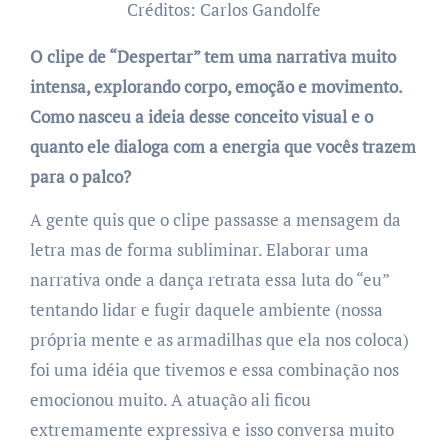
Créditos: Carlos Gandolfe
O clipe de “Despertar” tem uma narrativa muito
intensa, explorando corpo, emoção e movimento.
Como nasceu a ideia desse conceito visual e o
quanto ele dialoga com a energia que vocês trazem
para o palco?
A gente quis que o clipe passasse a mensagem da
letra mas de forma subliminar. Elaborar uma
narrativa onde a dança retrata essa luta do “eu”
tentando lidar e fugir daquele ambiente (nossa
própria mente e as armadilhas que ela nos coloca)
foi uma idéia que tivemos e essa combinação nos
emocionou muito. A atuação ali ficou
extremamente expressiva e isso conversa muito