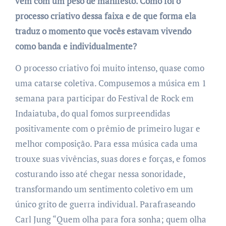
vem com um peso de manifesto. Como foi o
processo criativo dessa faixa e de que forma ela
traduz o momento que vocês estavam vivendo
como banda e individualmente?
O processo criativo foi muito intenso, quase como
uma catarse coletiva. Compusemos a música em 1
semana para participar do Festival de Rock em
Indaiatuba, do qual fomos surpreendidas
positivamente com o prêmio de primeiro lugar e
melhor composição. Para essa música cada uma
trouxe suas vivências, suas dores e forças, e fomos
costurando isso até chegar nessa sonoridade,
transformando um sentimento coletivo em um
único grito de guerra individual. Parafraseando
Carl Jung “Quem olha para fora sonha; quem olha