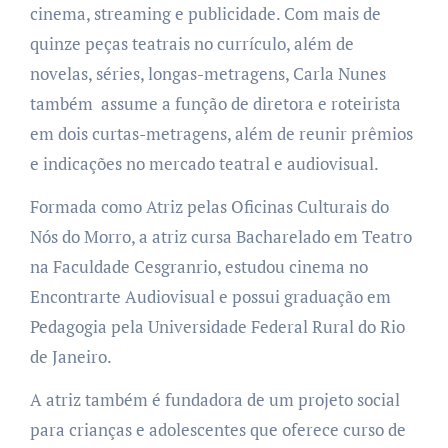
cinema, streaming e publicidade. Com mais de
quinze peças teatrais no currículo, além de
novelas, séries, longas-metragens, Carla Nunes
também assume a função de diretora e roteirista
em dois curtas-metragens, além de reunir prêmios
e indicações no mercado teatral e audiovisual.
Formada como Atriz pelas Oficinas Culturais do
Nós do Morro, a atriz cursa Bacharelado em Teatro
na Faculdade Cesgranrio, estudou cinema no
Encontrarte Audiovisual e possui graduação em
Pedagogia pela Universidade Federal Rural do Rio
de Janeiro.
A atriz também é fundadora de um projeto social
para crianças e adolescentes que oferece curso de