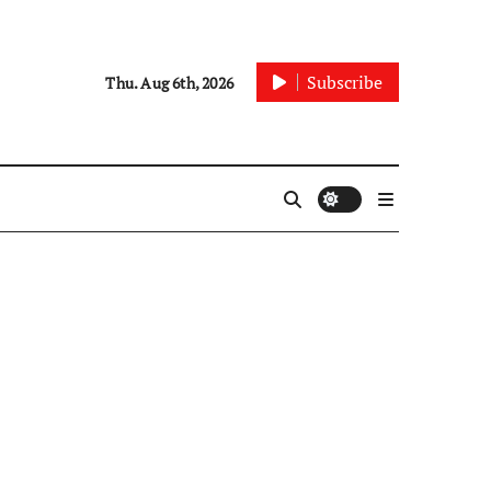
Subscribe
Thu. Aug 6th, 2026