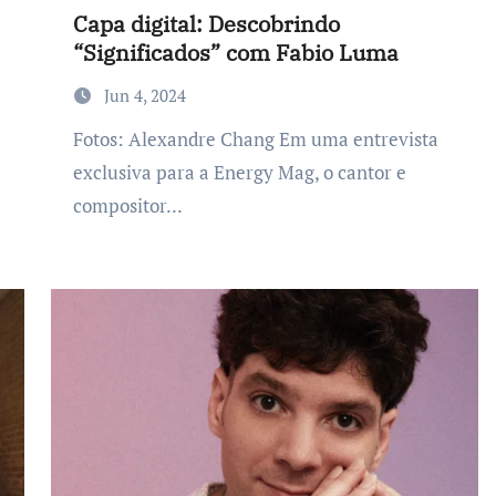
Capa digital: Descobrindo
“Significados” com Fabio Luma
Jun 4, 2024
Fotos: Alexandre Chang Em uma entrevista
exclusiva para a Energy Mag, o cantor e
compositor...