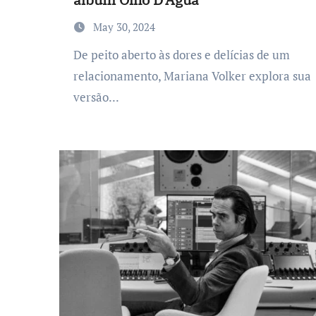
May 30, 2024
De peito aberto às dores e delícias de um
relacionamento, Mariana Volker explora sua
versão...