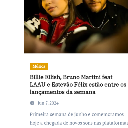
Música
Billie Eilish, Bruno Martini feat
LAAU e Estevão Félix estão entre os
lançamentos da semana
Jun 7, 2024
Primeira semana de junho e comemoramos
hoje a chegada de novos sons nas plataforma