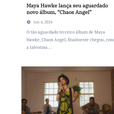
Maya Hawke lança seu aguardado
novo álbum, “Chaos Angel”
Jun 4, 2024
O tão aguardado terceiro álbum de Maya
Hawke, Chaos Angel, finalmente chegou, com
a talentosa...