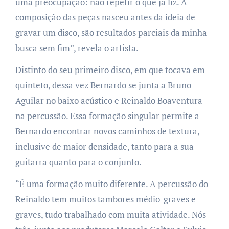
uma preocupação: não repetir o que já fiz. A
composição das peças nasceu antes da ideia de
gravar um disco, são resultados parciais da minha
busca sem fim”, revela o artista.
Distinto do seu primeiro disco, em que tocava em
quinteto, dessa vez Bernardo se junta a Bruno
Aguilar no baixo acústico e Reinaldo Boaventura
na percussão. Essa formação singular permite a
Bernardo encontrar novos caminhos de textura,
inclusive de maior densidade, tanto para a sua
guitarra quanto para o conjunto.
“É uma formação muito diferente. A percussão do
Reinaldo tem muitos tambores médio-graves e
graves, tudo trabalhado com muita atividade. Nós