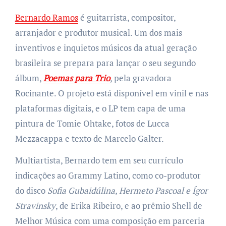
Bernardo Ramos
é guitarrista, compositor,
arranjador e produtor musical. Um dos mais
inventivos e inquietos músicos da atual geração
brasileira se prepara para lançar o seu segundo
álbum,
Poemas para Trio
, pela gravadora
Rocinante. O projeto está disponível em vinil e nas
plataformas digitais, e o LP tem capa de uma
pintura de Tomie Ohtake, fotos de Lucca
Mezzacappa e texto de Marcelo Galter.
Multiartista, Bernardo tem em seu currículo
indicações ao Grammy Latino, como co-produtor
do disco
Sofia Gubaidúlina, Hermeto Pascoal e Ígor
Stravinsky
, de Erika Ribeiro, e ao prêmio Shell de
Melhor Música com uma composição em parceria