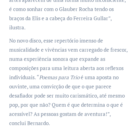
é como sonhar com o Glauber Rocha tendo os
braços da Elis e a cabeça do Ferreira Gullar”,
ilustra.
No novo disco, esse repertório imenso de
musicalidade e vivências vem carregado de frescor,
numa experiência sonora que expande as
composições para uma leitura aberta aos reflexos
individuais. “
Poemas para Trio
é uma aposta no
ouvinte, uma convicção de que o que parece
desafiador pode ser muito carismático, até mesmo
pop, por que não? Quem é que determina o que é
acessível? As pessoas gostam de aventura!”,
conclui Bernardo.