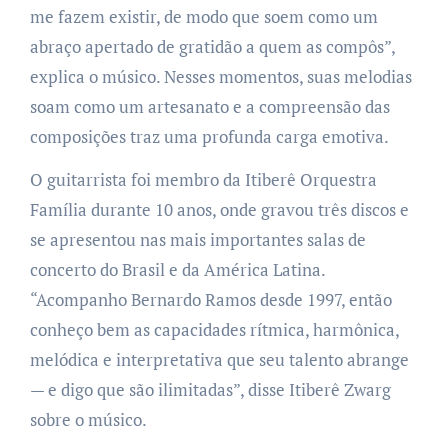
me fazem existir, de modo que soem como um
abraço apertado de gratidão a quem as compôs”,
explica o músico. Nesses momentos, suas melodias
soam como um artesanato e a compreensão das
composições traz uma profunda carga emotiva.
O guitarrista foi membro da Itiberê Orquestra
Família durante 10 anos, onde gravou três discos e
se apresentou nas mais importantes salas de
concerto do Brasil e da América Latina.
“Acompanho Bernardo Ramos desde 1997, então
conheço bem as capacidades rítmica, harmônica,
melódica e interpretativa que seu talento abrange
— e digo que são ilimitadas”, disse Itiberê Zwarg
sobre o músico.