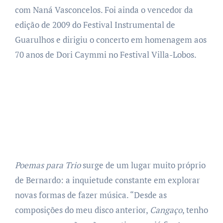
com Naná Vasconcelos. Foi ainda o vencedor da
edição de 2009 do Festival Instrumental de
Guarulhos e dirigiu o concerto em homenagem aos
70 anos de Dori Caymmi no Festival Villa-Lobos.
Poemas para Trio
surge de um lugar muito próprio
de Bernardo: a inquietude constante em explorar
novas formas de fazer música. “Desde as
composições do meu disco anterior,
Cangaço
, tenho