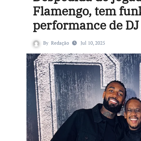
Flamengo, tem fun
performance de DJ
By
Redação
Jul 10, 2025