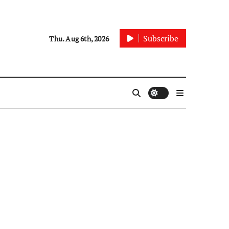
Subscribe
Thu. Aug 6th, 2026