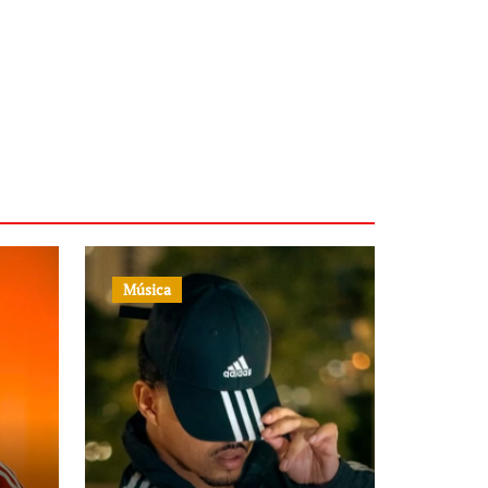
Música