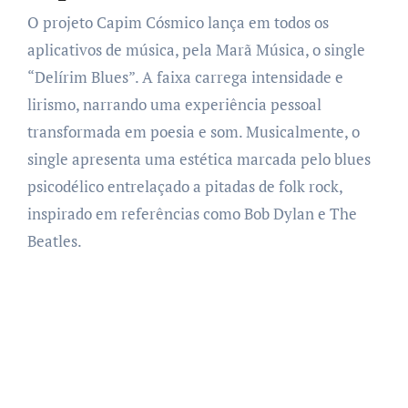
O projeto Capim Cósmico lança em todos os
aplicativos de música, pela Marã Música, o single
“Delírim Blues”. A faixa carrega intensidade e
lirismo, narrando uma experiência pessoal
transformada em poesia e som. Musicalmente, o
single apresenta uma estética marcada pelo blues
psicodélico entrelaçado a pitadas de folk rock,
inspirado em referências como Bob Dylan e The
Beatles.