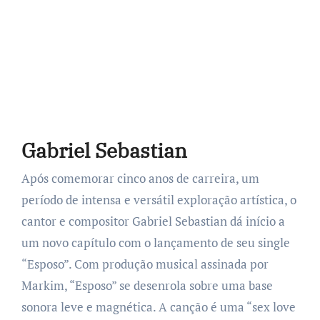
Gabriel Sebastian
Após comemorar cinco anos de carreira, um
período de intensa e versátil exploração artística, o
cantor e compositor Gabriel Sebastian dá início a
um novo capítulo com o lançamento de seu single
“Esposo”. Com produção musical assinada por
Markim, “Esposo” se desenrola sobre uma base
sonora leve e magnética. A canção é uma “sex love