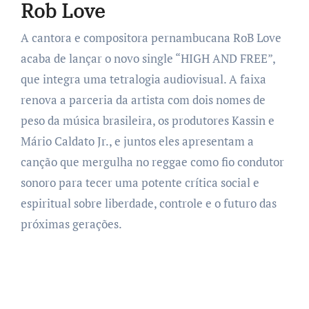
Rob Love
A cantora e compositora pernambucana RoB Love
acaba de lançar o novo single “HIGH AND FREE”,
que integra uma tetralogia audiovisual. A faixa
renova a parceria da artista com dois nomes de
peso da música brasileira, os produtores Kassin e
Mário Caldato Jr., e juntos eles apresentam a
canção que mergulha no reggae como fio condutor
sonoro para tecer uma potente crítica social e
espiritual sobre liberdade, controle e o futuro das
próximas gerações.