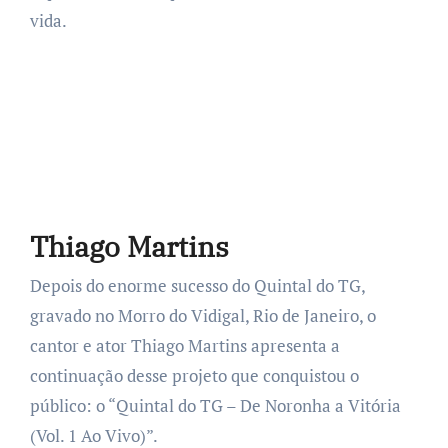
vida.
Thiago Martins
Depois do enorme sucesso do Quintal do TG,
gravado no Morro do Vidigal, Rio de Janeiro, o
cantor e ator Thiago Martins apresenta a
continuação desse projeto que conquistou o
público: o “Quintal do TG – De Noronha a Vitória
(Vol. 1 Ao Vivo)”.