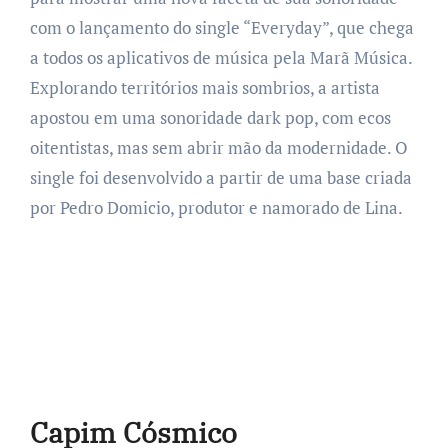
com o lançamento do single “Everyday”, que chega
a todos os aplicativos de música pela Marã Música.
Explorando territórios mais sombrios, a artista
apostou em uma sonoridade dark pop, com ecos
oitentistas, mas sem abrir mão da modernidade. O
single foi desenvolvido a partir de uma base criada
por Pedro Domicio, produtor e namorado de Lina.
Capim Cósmico