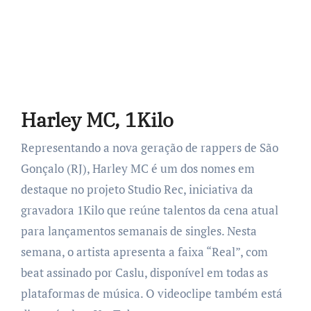
Harley MC, 1Kilo
Representando a nova geração de rappers de São
Gonçalo (RJ), Harley MC é um dos nomes em
destaque no projeto Studio Rec, iniciativa da
gravadora 1Kilo que reúne talentos da cena atual
para lançamentos semanais de singles. Nesta
semana, o artista apresenta a faixa “Real”, com
beat assinado por Caslu, disponível em todas as
plataformas de música. O videoclipe também está