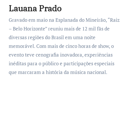
Lauana Prado
Gravado em maio na Esplanada do Mineirão, “Raiz
– Belo Horizonte” reuniu mais de 12 mil fãs de
diversas regiões do Brasil em uma noite
memorável. Com mais de cinco horas de show, o
evento teve cenografia inovadora, experiências
inéditas para o público e participações especiais
que marcaram a história da música nacional.