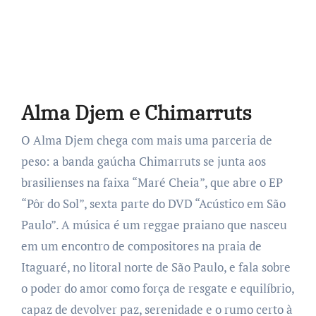
Alma Djem e Chimarruts
O Alma Djem chega com mais uma parceria de
peso: a banda gaúcha Chimarruts se junta aos
brasilienses na faixa “Maré Cheia”, que abre o EP
“Pôr do Sol”, sexta parte do DVD “Acústico em São
Paulo”. A música é um reggae praiano que nasceu
em um encontro de compositores na praia de
Itaguaré, no litoral norte de São Paulo, e fala sobre
o poder do amor como força de resgate e equilíbrio,
capaz de devolver paz, serenidade e o rumo certo à