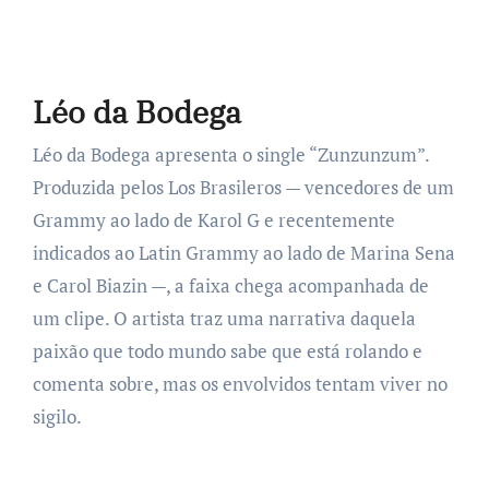
Léo da Bodega
Léo da Bodega apresenta o single “Zunzunzum”.
Produzida pelos Los Brasileros — vencedores de um
Grammy ao lado de Karol G e recentemente
indicados ao Latin Grammy ao lado de Marina Sena
e Carol Biazin —, a faixa chega acompanhada de
um clipe. O artista traz uma narrativa daquela
paixão que todo mundo sabe que está rolando e
comenta sobre, mas os envolvidos tentam viver no
sigilo.