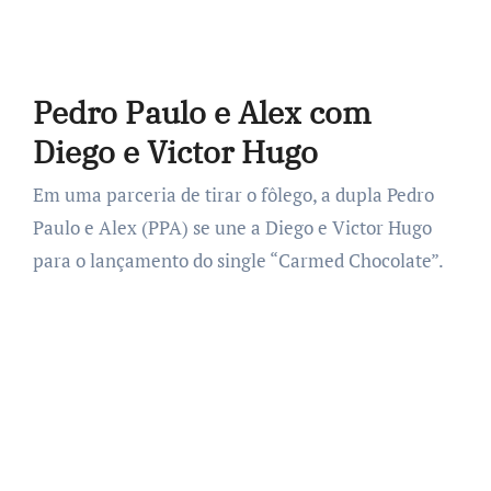
Pedro Paulo e Alex com
Diego e Victor Hugo
Em uma parceria de tirar o fôlego, a dupla Pedro
Paulo e Alex (PPA) se une a Diego e Victor Hugo
para o lançamento do single “Carmed Chocolate”.