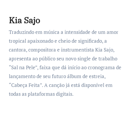
Kia Sajo
Traduzindo em música a intensidade de um amor
tropical apaixonado e cheio de significado, a
cantora, compositora e instrumentista Kia Sajo,
apresenta ao público seu novo single de trabalho
“Sal na Pele”, faixa que dá início ao cronograma de
lançamento de seu futuro álbum de estreia,
“Cabeça Feita”. A canção já está disponível em
todas as plataformas digitais.