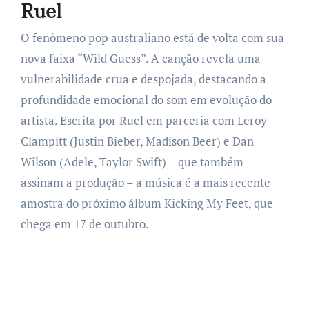
Ruel
O fenômeno pop australiano está de volta com sua
nova faixa “Wild Guess”. A canção revela uma
vulnerabilidade crua e despojada, destacando a
profundidade emocional do som em evolução do
artista. Escrita por Ruel em parceria com Leroy
Clampitt (Justin Bieber, Madison Beer) e Dan
Wilson (Adele, Taylor Swift) – que também
assinam a produção – a música é a mais recente
amostra do próximo álbum Kicking My Feet, que
chega em 17 de outubro.