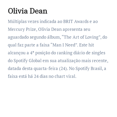
Olivia Dean
Múltiplas vezes indicada ao BRIT Awards e ao
Mercury Prize, Olivia Dean apresenta seu
aguardado segundo álbum, “The Art of Loving”, do
qual faz parte a faixa “Man I Need”. Este hit
alcançou a 4ª posição do ranking diário de singles
do Spotify Global em sua atualização mais recente,
datada desta quarta-feira (24). No Spotify Brasil, a
faixa está há 24 dias no chart viral.