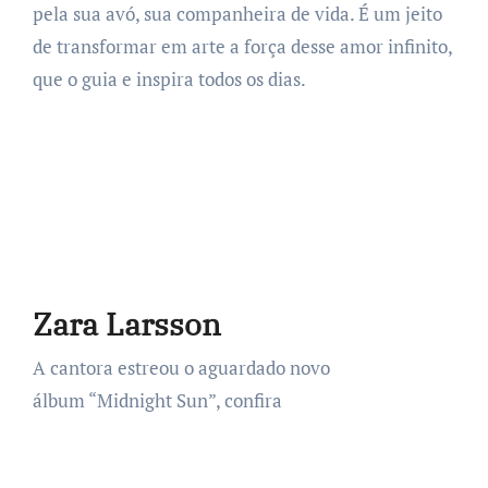
pela sua avó, sua companheira de vida. É um jeito
de transformar em arte a força desse amor infinito,
que o guia e inspira todos os dias.
Zara Larsson
A cantora estreou o aguardado novo
álbum “Midnight Sun”, confira