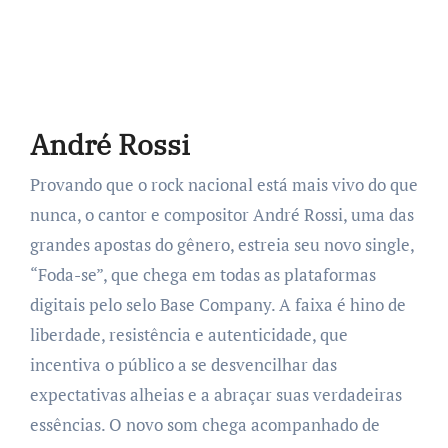
André Rossi
Provando que o rock nacional está mais vivo do que
nunca, o cantor e compositor André Rossi, uma das
grandes apostas do gênero, estreia seu novo single,
“Foda-se”, que chega em todas as plataformas
digitais pelo selo Base Company. A faixa é hino de
liberdade, resistência e autenticidade, que
incentiva o público a se desvencilhar das
expectativas alheias e a abraçar suas verdadeiras
essências. O novo som chega acompanhado de