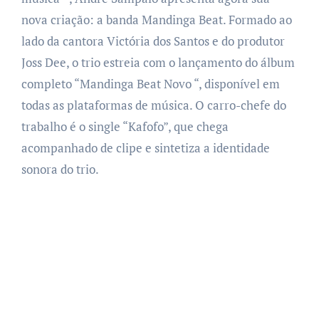
nova criação: a banda Mandinga Beat. Formado ao
lado da cantora Victória dos Santos e do produtor
Joss Dee, o trio estreia com o lançamento do álbum
completo “Mandinga Beat Novo “, disponível em
todas as plataformas de música. O carro-chefe do
trabalho é o single “Kafofo”, que chega
acompanhado de clipe e sintetiza a identidade
sonora do trio.