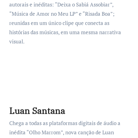
autorais e inéditas: “Deixa o Sabiá Assobiar”,
“Música de Amor no Meu LP” e “Risada Boa”;
reunidas em um único clipe que conecta as
histórias das músicas, em uma mesma narrativa
visual.
Luan Santana
Chega a todas as plataformas digitais de áudio a
inédita “Olho Marrom”, nova canção de Luan