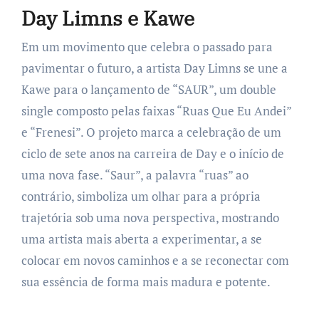
Day Limns e Kawe
Em um movimento que celebra o passado para
pavimentar o futuro, a artista Day Limns se une a
Kawe para o lançamento de “SAUR”, um double
single composto pelas faixas “Ruas Que Eu Andei”
e “Frenesi”. O projeto marca a celebração de um
ciclo de sete anos na carreira de Day e o início de
uma nova fase. “Saur”, a palavra “ruas” ao
contrário, simboliza um olhar para a própria
trajetória sob uma nova perspectiva, mostrando
uma artista mais aberta a experimentar, a se
colocar em novos caminhos e a se reconectar com
sua essência de forma mais madura e potente.