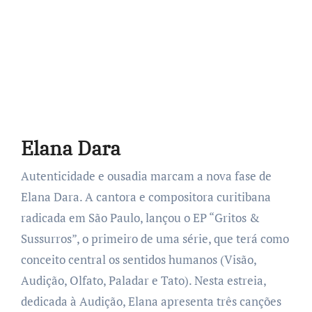
Elana Dara
Autenticidade e ousadia marcam a nova fase de
Elana Dara. A cantora e compositora curitibana
radicada em São Paulo, lançou o EP “Gritos &
Sussurros”, o primeiro de uma série, que terá como
conceito central os sentidos humanos (Visão,
Audição, Olfato, Paladar e Tato). Nesta estreia,
dedicada à Audição, Elana apresenta três canções