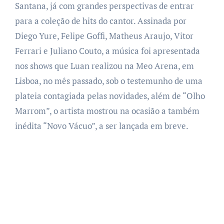
Santana, já com grandes perspectivas de entrar
para a coleção de hits do cantor. Assinada por
Diego Yure, Felipe Goffi, Matheus Araujo, Vitor
Ferrari e Juliano Couto, a música foi apresentada
nos shows que Luan realizou na Meo Arena, em
Lisboa, no mês passado, sob o testemunho de uma
plateia contagiada pelas novidades, além de “Olho
Marrom”, o artista mostrou na ocasião a também
inédita “Novo Vácuo”, a ser lançada em breve.