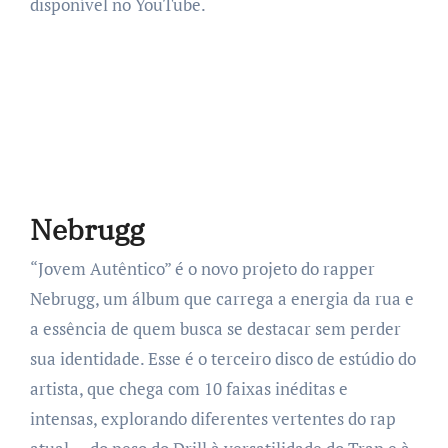
disponível no YouTube.
Nebrugg
“Jovem Autêntico” é o novo projeto do rapper
Nebrugg, um álbum que carrega a energia da rua e
a essência de quem busca se destacar sem perder
sua identidade. Esse é o terceiro disco de estúdio do
artista, que chega com 10 faixas inéditas e
intensas, explorando diferentes vertentes do rap