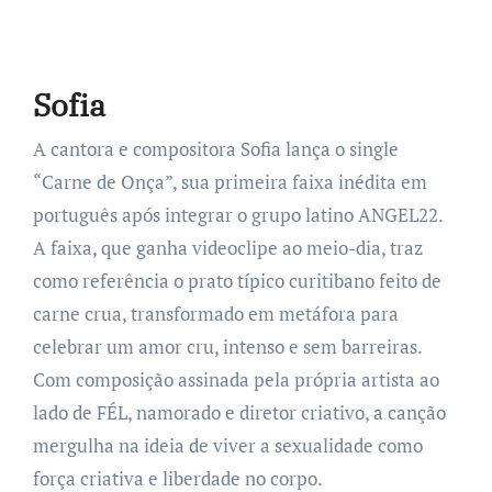
Sofia
A cantora e compositora Sofia lança o single
“Carne de Onça”, sua primeira faixa inédita em
português após integrar o grupo latino ANGEL22.
A faixa, que ganha videoclipe ao meio-dia, traz
como referência o prato típico curitibano feito de
carne crua, transformado em metáfora para
celebrar um amor cru, intenso e sem barreiras.
Com composição assinada pela própria artista ao
lado de FÉL, namorado e diretor criativo, a canção
mergulha na ideia de viver a sexualidade como
força criativa e liberdade no corpo.