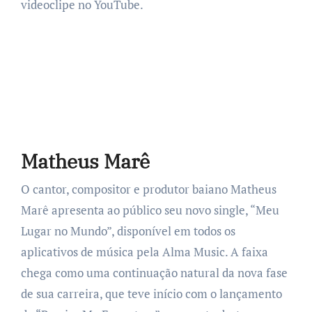
videoclipe no YouTube.
Matheus Marê
O cantor, compositor e produtor baiano Matheus
Marê apresenta ao público seu novo single, “Meu
Lugar no Mundo”, disponível em todos os
aplicativos de música pela Alma Music. A faixa
chega como uma continuação natural da nova fase
de sua carreira, que teve início com o lançamento