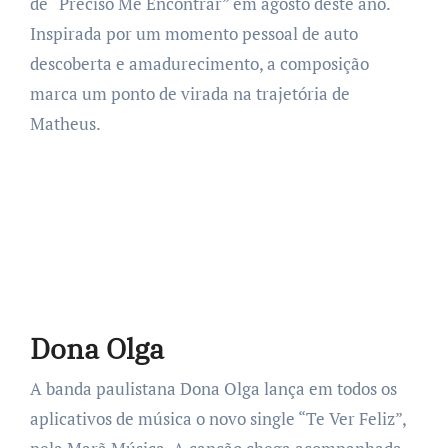
de “Preciso Me Encontrar” em agosto deste ano.
Inspirada por um momento pessoal de auto
descoberta e amadurecimento, a composição
marca um ponto de virada na trajetória de
Matheus.
Dona Olga
A banda paulistana Dona Olga lança em todos os
aplicativos de música o novo single “Te Ver Feliz”,