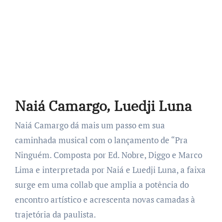
Naiá Camargo, Luedji Luna
Naiá Camargo dá mais um passo em sua
caminhada musical com o lançamento de “Pra
Ninguém. Composta por Ed. Nobre, Diggo e Marco
Lima e interpretada por Naiá e Luedji Luna, a faixa
surge em uma collab que amplia a potência do
encontro artístico e acrescenta novas camadas à
trajetória da paulista.