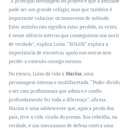
“A principal mensagem do projeto é que a amizade
pode ser um grande refúgio, mas que também é
importante valorizar os momentos de solitude.
Estar sozinho não significa estar perdido, às vezes,
é nesse silêncio interno que conseguimos nos ouvir
de verdade”, explica Luísa. “SOLOS” explora a
importância de encontrar apoio nos outros sem
perder a conexão consigo mesmo.
No elenco, Luísa dá vida a
Marina
, uma
personagem intensa e multifacetada. “Poder dividir
o set com profissionais que admiro e confio
profundamente fez toda a diferença”, afirma.
Marina é uma adolescente que, após a perda dos
pais, teve a vida virada do avesso. Sua rebeldia, na
verdade, é um mecanismo de defesa contra uma