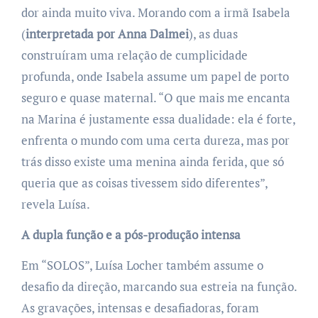
dor ainda muito viva. Morando com a irmã Isabela
(
interpretada por Anna Dalmei
), as duas
construíram uma relação de cumplicidade
profunda, onde Isabela assume um papel de porto
seguro e quase maternal. “O que mais me encanta
na Marina é justamente essa dualidade: ela é forte,
enfrenta o mundo com uma certa dureza, mas por
trás disso existe uma menina ainda ferida, que só
queria que as coisas tivessem sido diferentes”,
revela Luísa.
A dupla função e a pós-produção intensa
Em “SOLOS”, Luísa Locher também assume o
desafio da direção, marcando sua estreia na função.
As gravações, intensas e desafiadoras, foram