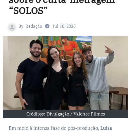
“SOLOS”
By
Redação
Jul 10, 2025
Créditos: Divulgação / Valence Filmes
Em meio à intensa fase de pós-produção,
Luísa