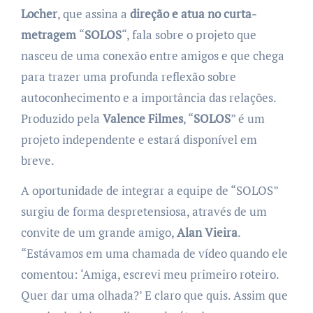
Locher
, que assina a
direção e atua no curta-
metragem
“
SOLOS
“, fala sobre o projeto que
nasceu de uma conexão entre amigos e que chega
para trazer uma profunda reflexão sobre
autoconhecimento e a importância das relações.
Produzido pela
Valence Filmes
, “
SOLOS
” é um
projeto independente e estará disponível em
breve.
A oportunidade de integrar a equipe de “SOLOS”
surgiu de forma despretensiosa, através de um
convite de um grande amigo,
Alan Vieira
.
“Estávamos em uma chamada de vídeo quando ele
comentou: ‘Amiga, escrevi meu primeiro roteiro.
Quer dar uma olhada?’ E claro que quis. Assim que