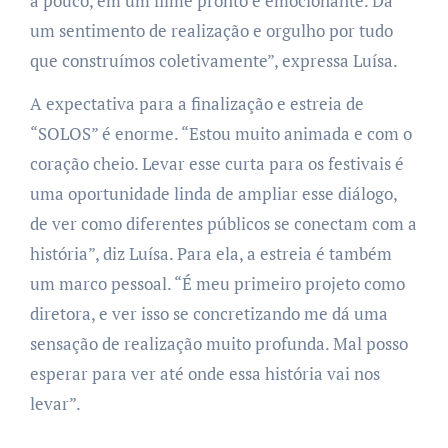
a pouco, em um filme pronto é emocionante. Dá
um sentimento de realização e orgulho por tudo
que construímos coletivamente”, expressa Luísa.
A expectativa para a finalização e estreia de
“SOLOS” é enorme. “Estou muito animada e com o
coração cheio. Levar esse curta para os festivais é
uma oportunidade linda de ampliar esse diálogo,
de ver como diferentes públicos se conectam com a
história”, diz Luísa. Para ela, a estreia é também
um marco pessoal. “É meu primeiro projeto como
diretora, e ver isso se concretizando me dá uma
sensação de realização muito profunda. Mal posso
esperar para ver até onde essa história vai nos
levar”.