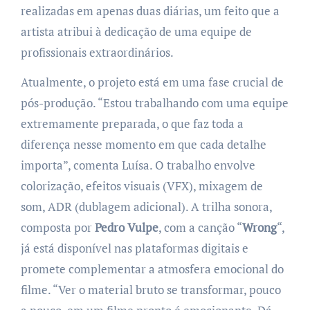
realizadas em apenas duas diárias, um feito que a
artista atribui à dedicação de uma equipe de
profissionais extraordinários.
Atualmente, o projeto está em uma fase crucial de
pós-produção. “Estou trabalhando com uma equipe
extremamente preparada, o que faz toda a
diferença nesse momento em que cada detalhe
importa”, comenta Luísa. O trabalho envolve
colorização, efeitos visuais (VFX), mixagem de
som, ADR (dublagem adicional). A trilha sonora,
composta por
Pedro Vulpe
, com a canção “
Wrong
“,
já está disponível nas plataformas digitais e
promete complementar a atmosfera emocional do
filme. “Ver o material bruto se transformar, pouco