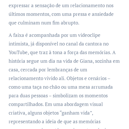
expressar a sensação de um relacionamento nos
últimos momentos, com uma pressa e ansiedade
que culminam num fim abrupto.
A faixa é acompanhada por um videoclipe
intimista, já disponível no canal da cantora no
YouTube, que traz à tona a força das memórias. A
história segue um dia na vida de Giana, sozinha em
casa, cercada por lembranças de um
relacionamento vivido ali. Objetos e cenários –
como uma taça no chão ou uma mesa arrumada
para duas pessoas – simbolizam os momentos
compartilhados. Em uma abordagem visual
criativa, alguns objetos “ganham vida”,
representando a ideia de que as memórias