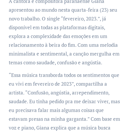
A cantora e compositora paranaense Giana
apresentou ao mundo nesta quarta-feira (23) seu
novo trabalho. O single “fevereiro, 2023.”, já
disponível em todas as plataformas digitais,
explora a complexidade das emoções em um
relacionamento à beira do fim. Com uma melodia
minimalista e sentimental, a canção mergulha em
temas como saudade, confusão e angústia.
“Essa música transborda todos os sentimentos que
eu vivi em fevereiro de 2023”, compartilha a
artista. “Confusão, angústia, arrependimento,
saudade. Eu tinha pedido pra me deixar viver, mas
eu precisava falar mais algumas coisas que
estavam presas na minha garganta.” Com base em
voz e piano, Giana explica que a música busca