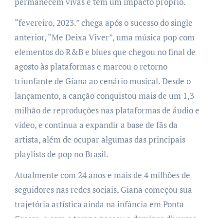
permanecem vivas e têm um impacto próprio.
“fevereiro, 2023.” chega após o sucesso do single
anterior, “Me Deixa Viver”, uma música pop com
elementos do R&B e blues que chegou no final de
agosto às plataformas e marcou o retorno
triunfante de Giana ao cenário musical. Desde o
lançamento, a canção conquistou mais de um 1,3
milhão de reproduções nas plataformas de áudio e
vídeo, e continua a expandir a base de fãs da
artista, além de ocupar algumas das principais
playlists de pop no Brasil.
Atualmente com 24 anos e mais de 4 milhões de
seguidores nas redes sociais, Giana começou sua
trajetória artística ainda na infância em Ponta