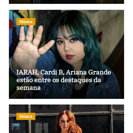
Música
IARAH, Cardi B, Ariana Grande
estão entre os destaques da
semana
Música