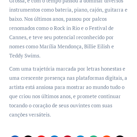
Grossa, e com o tempo passou a dominar diversos
instrumentos como bateria, piano, cajón, guitarra e
baixo. Nos últimos anos, passou por palcos
renomados como o Rock in Rio e o Festival de
Cannes, e teve seu potencial reconhecido por
nomes como Marília Mendonça, Billie Eilish e
Teddy Swims.
Com uma trajetória marcada por letras honestas e
uma crescente presença nas plataformas digitais, a
artista está ansiosa para mostrar ao mundo tudo o
que criou nos últimos anos, e promete continuar
tocando o coração de seus ouvintes com suas
canções versáteis.