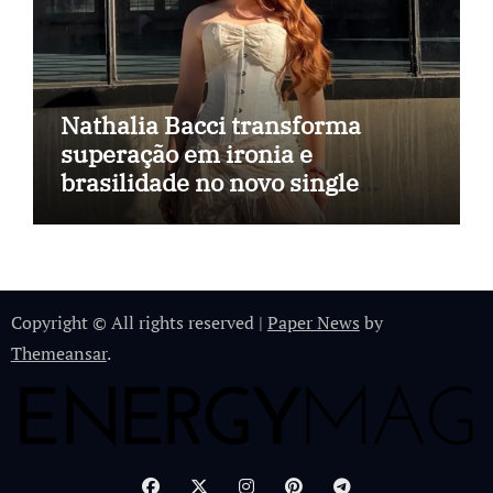
Nathalia Bacci transforma
superação em ironia e
brasilidade no novo single
“Imagina Eu”
Copyright © All rights reserved
|
Paper News
by
Themeansar
.