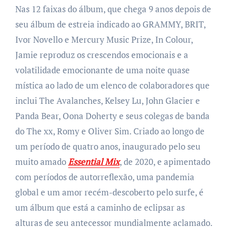
Nas 12 faixas do álbum, que chega 9 anos depois de
seu álbum de estreia indicado ao GRAMMY, BRIT,
Ivor Novello e Mercury Music Prize, In Colour,
Jamie reproduz os crescendos emocionais e a
volatilidade emocionante de uma noite quase
mística ao lado de um elenco de colaboradores que
inclui The Avalanches, Kelsey Lu, John Glacier e
Panda Bear, Oona Doherty e seus colegas de banda
do The xx, Romy e Oliver Sim. Criado ao longo de
um período de quatro anos, inaugurado pelo seu
muito amado
Essential Mix
, de 2020, e apimentado
com períodos de autorreflexão, uma pandemia
global e um amor recém-descoberto pelo surfe, é
um álbum que está a caminho de eclipsar as
alturas de seu antecessor mundialmente aclamado.