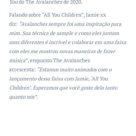
You
do The Avalanches de 2020.
Falando sobre “All You Children”, Jamie xx
diz:
“Avalanches sempre foi uma inspiração para
mim. Sua técnica de sample e como eles juntam
sons diferentes é incrível e colaborar em uma faixa
com eles me mostrou novas maneiras de fazer
música
”, enquanto The Avalanches
acrescenta:
“Estamos muito animados com o
lançamento dessa faixa com Jamie, ‘All You
Children’. Esperamos que você goste dela tanto
quanto nós”.