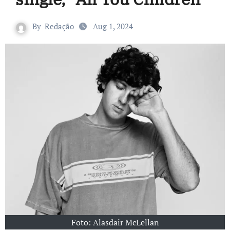
By
Redação
Aug 1, 2024
Foto: Alasdair McLellan