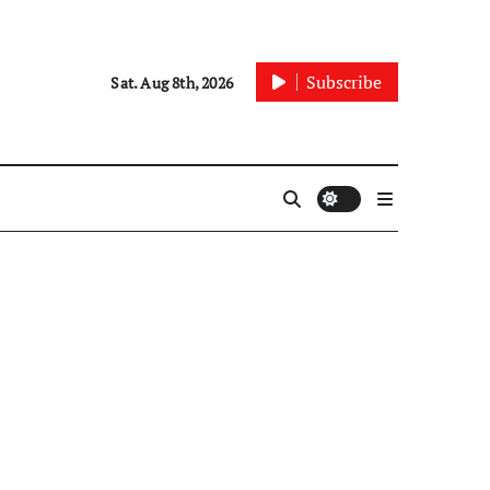
Subscribe
Sat. Aug 8th, 2026