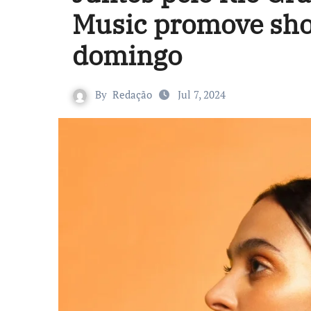
Music promove sho
domingo
By
Redação
Jul 7, 2024