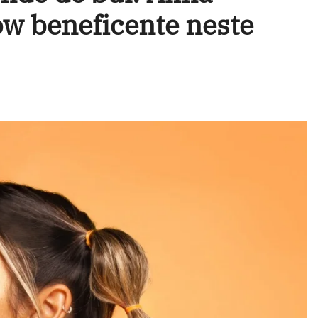
w beneficente neste