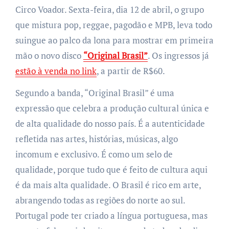
Circo Voador. Sexta-feira, dia 12 de abril, o grupo
que mistura pop, reggae, pagodão e MPB, leva todo
suingue ao palco da lona para mostrar em primeira
mão o novo disco
“Original Brasil”
. Os ingressos já
estão à venda no link
, a partir de R$60.
Segundo a banda, “Original Brasil” é uma
expressão que celebra a produção cultural única e
de alta qualidade do nosso país. É a autenticidade
refletida nas artes, histórias, músicas, algo
incomum e exclusivo. É como um selo de
qualidade, porque tudo que é feito de cultura aqui
é da mais alta qualidade. O Brasil é rico em arte,
abrangendo todas as regiões do norte ao sul.
Portugal pode ter criado a língua portuguesa, mas