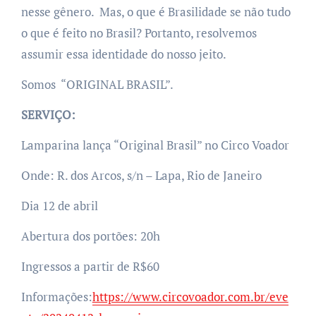
nesse gênero. Mas, o que é Brasilidade se não tudo
o que é feito no Brasil? Portanto, resolvemos
assumir essa identidade do nosso jeito.
Somos “ORIGINAL BRASIL”.
SERVIÇO:
Lamparina lança “Original Brasil” no Circo Voador
Onde: R. dos Arcos, s/n – Lapa, Rio de Janeiro
Dia 12 de abril
Abertura dos portões: 20h
Ingressos a partir de R$60
Informações:
https://www.circovoador.com.br/eve