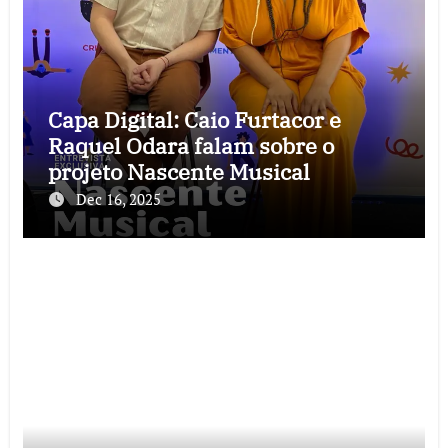
Capa Digital: Caio Furtacor e
Raquel Odara falam sobre o
projeto Nascente Musical
Dec 16, 2025