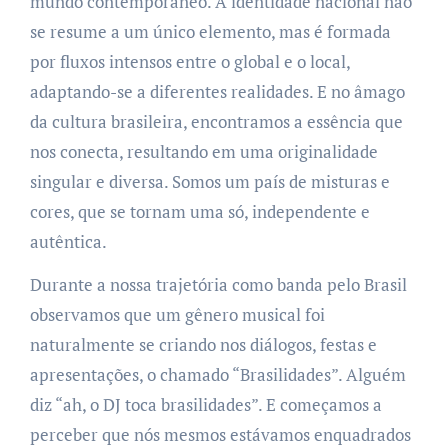
mundo contemporâneo. A identidade nacional não
se resume a um único elemento, mas é formada
por fluxos intensos entre o global e o local,
adaptando-se a diferentes realidades. E no âmago
da cultura brasileira, encontramos a essência que
nos conecta, resultando em uma originalidade
singular e diversa. Somos um país de misturas e
cores, que se tornam uma só, independente e
autêntica.
Durante a nossa trajetória como banda pelo Brasil
observamos que um gênero musical foi
naturalmente se criando nos diálogos, festas e
apresentações, o chamado “Brasilidades”. Alguém
diz “ah, o DJ toca brasilidades”. E começamos a
perceber que nós mesmos estávamos enquadrados