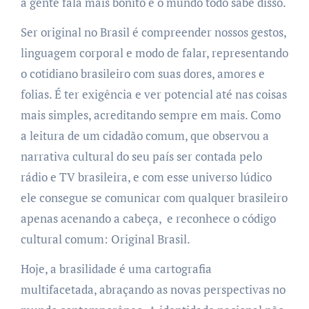
a gente fala mais bonito e o mundo todo sabe disso.
Ser original no Brasil é compreender nossos gestos,
linguagem corporal e modo de falar, representando
o cotidiano brasileiro com suas dores, amores e
folias. É ter exigência e ver potencial até nas coisas
mais simples, acreditando sempre em mais. Como
a leitura de um cidadão comum, que observou a
narrativa cultural do seu país ser contada pelo
rádio e TV brasileira, e com esse universo lúdico
ele consegue se comunicar com qualquer brasileiro
apenas acenando a cabeça, e reconhece o código
cultural comum: Original Brasil.
Hoje, a brasilidade é uma cartografia
multifacetada, abraçando as novas perspectivas no