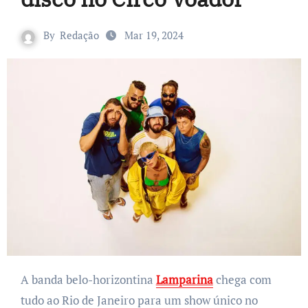
By
Redação
Mar 19, 2024
A banda belo-horizontina
Lamparina
chega com
tudo ao Rio de Janeiro para um show único no