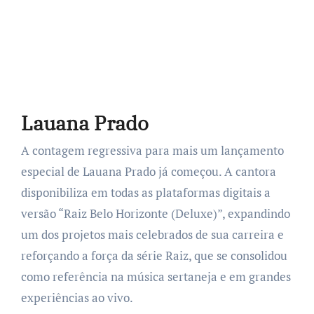
Lauana Prado
A contagem regressiva para mais um lançamento
especial de Lauana Prado já começou. A cantora
disponibiliza em todas as plataformas digitais a
versão “Raiz Belo Horizonte (Deluxe)”, expandindo
um dos projetos mais celebrados de sua carreira e
reforçando a força da série Raiz, que se consolidou
como referência na música sertaneja e em grandes
experiências ao vivo.