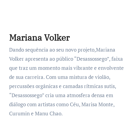
Mariana Volker
Dando sequência ao seu novo projeto,Mariana
Volker apresenta ao público “Desassossego”, faixa
que traz um momento mais vibrante e envolvente
de sua carreira. Com uma mistura de violão,
percussões orgânicas e camadas rítmicas sutis,
“Desassossego” cria uma atmosfera densa em
diálogo com artistas como Céu, Marisa Monte,
Curumin e Manu Chao.