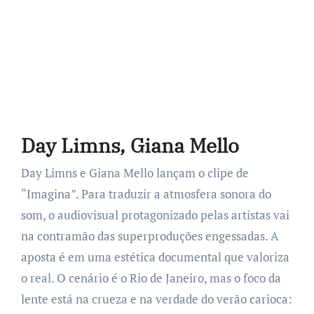
Day Limns, Giana Mello
Day Limns e Giana Mello lançam o clipe de
“Imagina”. Para traduzir a atmosfera sonora do
som, o audiovisual protagonizado pelas artistas vai
na contramão das superproduções engessadas. A
aposta é em uma estética documental que valoriza
o real. O cenário é o Rio de Janeiro, mas o foco da
lente está na crueza e na verdade do verão carioca: