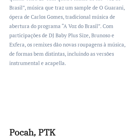
Brasil”, música que traz um sample de O Guarani,
ópera de Carlos Gomes, tradicional música de
abertura do programa “A Voz do Brasil”. Com
participações de DJ Baby Plus Size, Brunoso e
Exfera, os remixes dão novas roupagens à música,
de formas bem distintas, incluindo as versões
instrumental e acapella.
Pocah, PTK