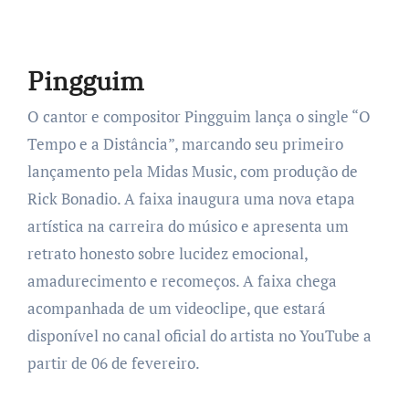
Pingguim
O cantor e compositor Pingguim lança o single “O
Tempo e a Distância”, marcando seu primeiro
lançamento pela Midas Music, com produção de
Rick Bonadio. A faixa inaugura uma nova etapa
artística na carreira do músico e apresenta um
retrato honesto sobre lucidez emocional,
amadurecimento e recomeços. A faixa chega
acompanhada de um videoclipe, que estará
disponível no canal oficial do artista no YouTube a
partir de 06 de fevereiro.