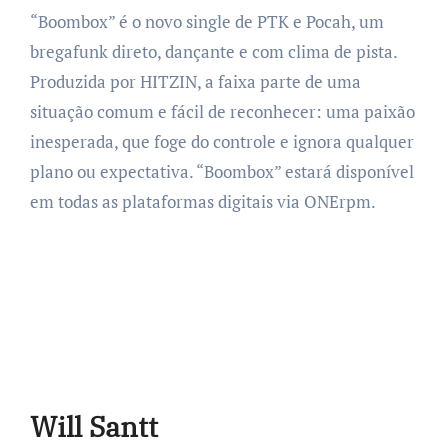
“Boombox” é o novo single de PTK e Pocah, um
bregafunk direto, dançante e com clima de pista.
Produzida por HITZIN, a faixa parte de uma
situação comum e fácil de reconhecer: uma paixão
inesperada, que foge do controle e ignora qualquer
plano ou expectativa. “Boombox” estará disponível
em todas as plataformas digitais via ONErpm.
Will Santt