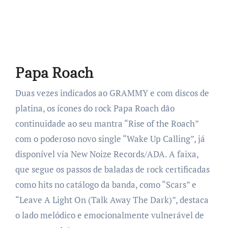
Papa Roach
Duas vezes indicados ao GRAMMY e com discos de
platina, os ícones do rock Papa Roach dão
continuidade ao seu mantra “Rise of the Roach”
com o poderoso novo single “Wake Up Calling”, já
disponível via New Noize Records/ADA. A faixa,
que segue os passos de baladas de rock certificadas
como hits no catálogo da banda, como “Scars” e
“Leave A Light On (Talk Away The Dark)”, destaca
o lado melódico e emocionalmente vulnerável de