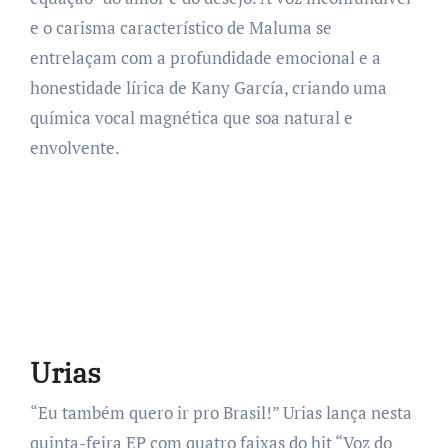
e o carisma característico de Maluma se
entrelaçam com a profundidade emocional e a
honestidade lírica de Kany García, criando uma
química vocal magnética que soa natural e
envolvente.
Urias
“Eu também quero ir pro Brasil!” Urias lança nesta
quinta-feira EP com quatro faixas do hit “Voz do