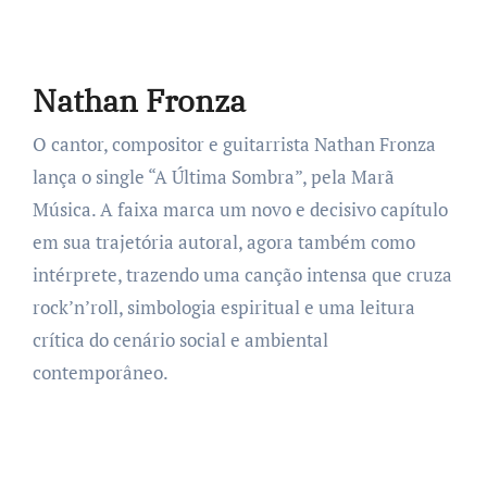
Nathan Fronza
O cantor, compositor e guitarrista Nathan Fronza
lança o single “A Última Sombra”, pela Marã
Música. A faixa marca um novo e decisivo capítulo
em sua trajetória autoral, agora também como
intérprete, trazendo uma canção intensa que cruza
rock’n’roll, simbologia espiritual e uma leitura
crítica do cenário social e ambiental
contemporâneo.