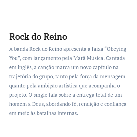
Rock do Reino
A banda Rock do Reino apresenta a faixa “Obeying
You”, com lançamento pela Marã Música. Cantada
em inglês, a canção marca um novo capítulo na
trajetória do grupo, tanto pela força da mensagem
quanto pela ambição artística que acompanha o
projeto. O single fala sobre a entrega total de um
homem a Deus, abordando fé, rendição e confiança
em meio às batalhas internas.