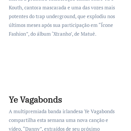
Kouth, cantora mascarada e uma das vozes mais
potentes do trap underground, que explodiu nos
últimos meses após sua participação em “Ícone
Fashion”, do álbum ‘Xtranho’, de Matuê.
Ye Vagabonds
A multipremiada banda irlandesa Ye Vagabonds
compartilha esta semana uma nova canção e
vídeo, “Danny”, extraídos de seu próximo