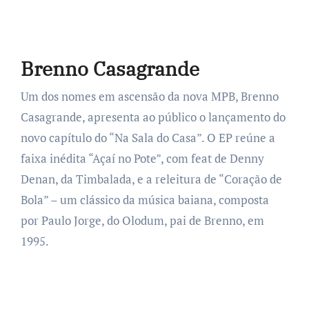
Brenno Casagrande
Um dos nomes em ascensão da nova MPB, Brenno
Casagrande, apresenta ao público o lançamento do
novo capítulo do “Na Sala do Casa”. O EP reúne a
faixa inédita “Açaí no Pote”, com feat de Denny
Denan, da Timbalada, e a releitura de “Coração de
Bola” – um clássico da música baiana, composta
por Paulo Jorge, do Olodum, pai de Brenno, em
1995.