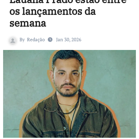
os lançamentos da
semana
By
Redação
Jan 30, 2026