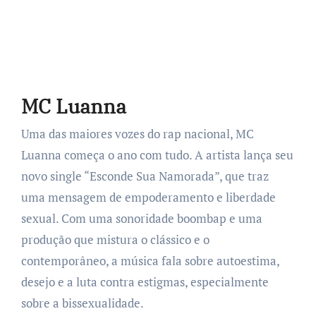
MC Luanna
Uma das maiores vozes do rap nacional, MC
Luanna começa o ano com tudo. A artista lança seu
novo single “Esconde Sua Namorada”, que traz
uma mensagem de empoderamento e liberdade
sexual. Com uma sonoridade boombap e uma
produção que mistura o clássico e o
contemporâneo, a música fala sobre autoestima,
desejo e a luta contra estigmas, especialmente
sobre a bissexualidade.