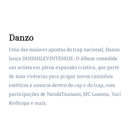
Danzo
Uma das maiores apostas do trap nacional, Danzo
lança DOISMILEVINTEHOJE. O álbum consolida
um artista em plena expansão criativa, que parte
de suas vivências para propor novos caminhos
estéticos e sonoros dentro do rap e do trap, com
participações de NandaTsunami, MC Luanna, Yuri
Redicopa e mais.