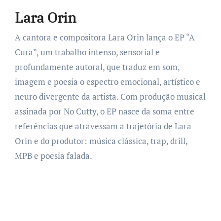
Lara Orin
A cantora e compositora Lara Orin lança o EP “A
Cura”, um trabalho intenso, sensorial e
profundamente autoral, que traduz em som,
imagem e poesia o espectro emocional, artístico e
neuro divergente da artista. Com produção musical
assinada por No Cutty, o EP nasce da soma entre
referências que atravessam a trajetória de Lara
Orin e do produtor: música clássica, trap, drill,
MPB e poesia falada.