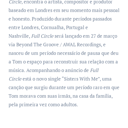
Circle
, encontra o artista, compositor e produtor
baseado em Londres em seu momento mais pessoal
e honesto. Produzido durante períodos passados
entre Londres, Cornualha, Portugal e
Nashville,
Full Circle
será lançado em 27 de março
via Beyond The Groove / AWAL Recordings, e
nasceu de um período necessário de pausa que deu
a Tom o espaço para reconstruir sua relação com a
música. Acompanhando o anúncio de
Full
Circle
está o novo single “Sisters With Me”, uma
canção que surgiu durante um período raro em que
Tom morava com suas irmãs, na casa da família,
pela primeira vez como adultos.