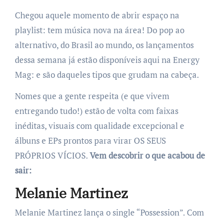
Chegou aquele momento de abrir espaço na
playlist: tem música nova na área! Do pop ao
alternativo, do Brasil ao mundo, os lançamentos
dessa semana já estão disponíveis aqui na Energy
Mag: e são daqueles tipos que grudam na cabeça.
Nomes que a gente respeita (e que vivem
entregando tudo!) estão de volta com faixas
inéditas, visuais com qualidade excepcional e
álbuns e EPs prontos para virar OS SEUS
PRÓPRIOS VÍCIOS.
Vem descobrir o que acabou de
sair:
Melanie Martinez
Melanie Martinez lança o single “Possession”. Com