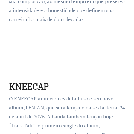
sua composição, ao mesmo tempo em que preserva
a intensidade e a honestidade que definem sua
carreira há mais de duas décadas.
KNEECAP
O KNEECAP anunciou os detalhes de seu novo
álbum, FENIAN, que será lançado na sexta-feira, 24
de abril de 2026. A banda também lançou hoje
“Liars Tale”, o primeiro single do álbum,