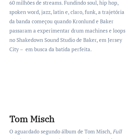
60 milhões de streams. Fundindo soul, hip hop,
spoken word, jazz, latin e, claro, funk, a trajetória
da banda começou quando Kronlund e Baker
passaram a experimentar drum machines e loops
no Shakedown Sound Studio de Baker, em Jersey
City – em busca da batida perfeita.
Tom Misch
O aguardado segundo álbum de Tom Misch,
Full