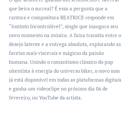
que beira o surreal? É essa a pergunta que a
cantora e compositora BEATRICE responde em
“Instinto Incontrolável”, single que inaugura seu
novo momento na música. A faixa transita entre o
desejo latente e a entrega absoluta, explorando as
facetas mais viscerais e mágicas da paixão
humana. Unindo o romantismo clássico do pop
oitentista à energia do universo biker, o novo som
já está disponível em todas as plataformas digitais
e ganha um videoclipe no próximo dia 06 de
fevereiro, no YouTube da artista.