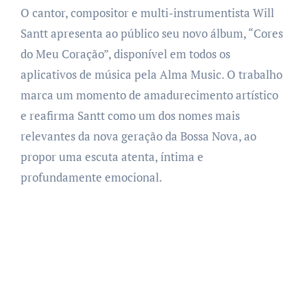
O cantor, compositor e multi-instrumentista Will
Santt apresenta ao público seu novo álbum, “Cores
do Meu Coração”, disponível em todos os
aplicativos de música pela Alma Music. O trabalho
marca um momento de amadurecimento artístico
e reafirma Santt como um dos nomes mais
relevantes da nova geração da Bossa Nova, ao
propor uma escuta atenta, íntima e
profundamente emocional.