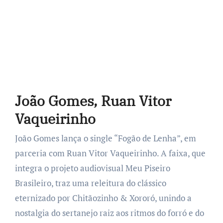
João Gomes, Ruan Vitor
Vaqueirinho
João Gomes lança o single “Fogão de Lenha”, em
parceria com Ruan Vitor Vaqueirinho. A faixa, que
integra o projeto audiovisual Meu Piseiro
Brasileiro, traz uma releitura do clássico
eternizado por Chitãozinho & Xororó, unindo a
nostalgia do sertanejo raiz aos ritmos do forró e do