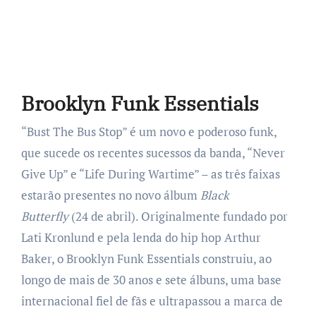
Brooklyn Funk Essentials
“Bust The Bus Stop” é um novo e poderoso funk,
que sucede os recentes sucessos da banda, “Never
Give Up” e “Life During Wartime” – as três faixas
estarão presentes no novo álbum
Black
Butterfly
(24 de abril). Originalmente fundado por
Lati Kronlund e pela lenda do hip hop Arthur
Baker, o Brooklyn Funk Essentials construiu, ao
longo de mais de 30 anos e sete álbuns, uma base
internacional fiel de fãs e ultrapassou a marca de