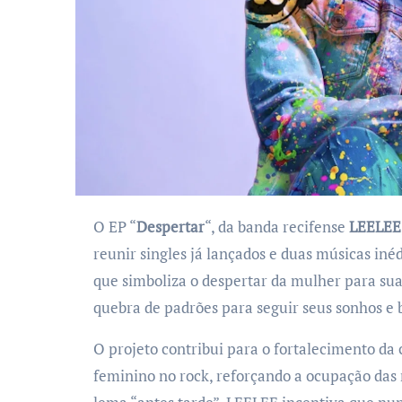
O EP “
Despertar
“, da banda recifense
LEELEE
reunir singles já lançados e duas músicas iné
que simboliza o despertar da mulher para sua 
quebra de padrões para seguir seus sonhos e 
O projeto contribui para o fortalecimento da
feminino no rock, reforçando a ocupação das