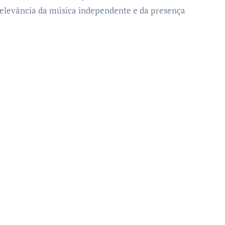
relevância da música independente e da presença