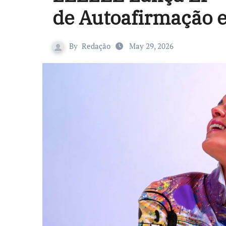
de Autoafirmação 
By
Redação
May 29, 2026