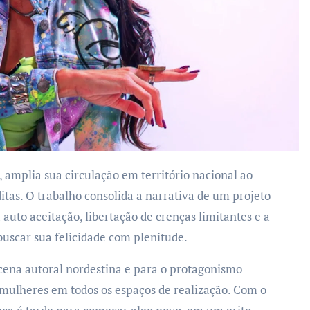
, amplia sua circulação em território nacional ao
ditas. O trabalho consolida a narrativa de um projeto
auto aceitação, libertação de crenças limitantes e a
buscar sua felicidade com plenitude.
 cena autoral nordestina e para o protagonismo
 mulheres em todos os espaços de realização. Com o