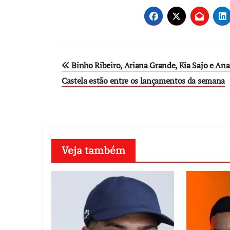
Post
Binho Ribeiro, Ariana Grande, Kia Sajo e Ana
navigation
Castela estão entre os lançamentos da semana
Veja também