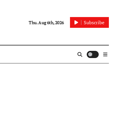
Subscribe
Thu. Aug 6th, 2026