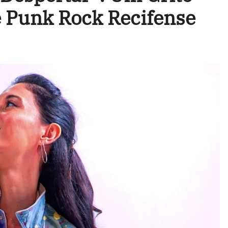
e Punk Rock Recifense