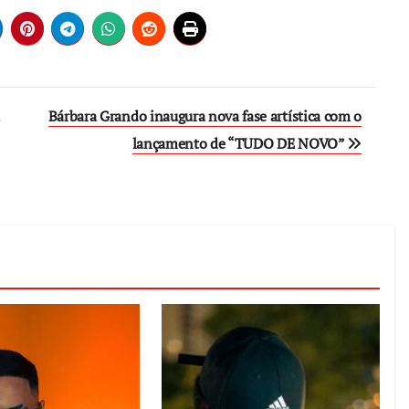
Bárbara Grando inaugura nova fase artística com o
lançamento de “TUDO DE NOVO”