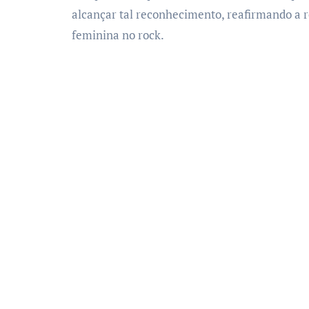
alcançar tal reconhecimento, reafirmando a 
feminina no rock.