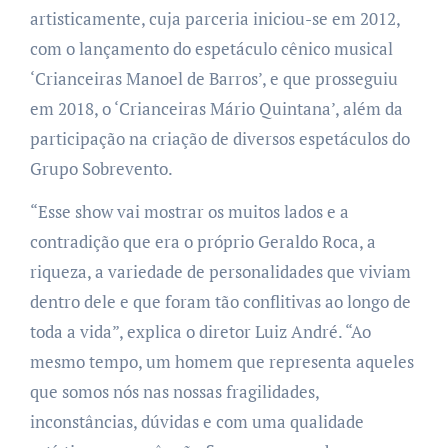
artisticamente, cuja parceria iniciou-se em 2012,
com o lançamento do espetáculo cênico musical
‘Crianceiras Manoel de Barros’, e que prosseguiu
em 2018, o ‘Crianceiras Mário Quintana’, além da
participação na criação de diversos espetáculos do
Grupo Sobrevento.
“Esse show vai mostrar os muitos lados e a
contradição que era o próprio Geraldo Roca, a
riqueza, a variedade de personalidades que viviam
dentro dele e que foram tão conflitivas ao longo de
toda a vida”, explica o diretor Luiz André. “Ao
mesmo tempo, um homem que representa aqueles
que somos nós nas nossas fragilidades,
inconstâncias, dúvidas e com uma qualidade