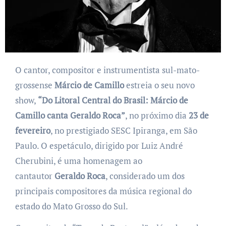
O cantor, compositor e instrumentista sul-mato-
grossense
Márcio de Camillo
estreia o seu novo
show,
“Do Litoral Central do Brasil: Márcio de
Camillo canta Geraldo Roca”
, no próximo dia
23 de
fevereiro
, no prestigiado SESC Ipiranga, em São
Paulo. O espetáculo, dirigido por Luiz André
Cherubini, é uma homenagem ao
cantautor
Geraldo Roca
, considerado um dos
principais compositores da música regional do
estado do Mato Grosso do Sul.