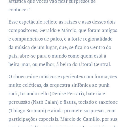
artística que vocês vão ficar surpresos de
conhecer”.
Esse espetáculo reflete as raízes e asas desses dois
compositores, Geraldo e Márcio, que foram amigos
e companheiros de palco, e a forte regionalidade
da música de um lugar, que, se fica no Centro do
país, abre-se para o mundo como quem está à
beira-mar, ou melhor, à beira do Litoral Central.
O show reúne músicos experientes com formações
muito ecléticas, da orquestra sinfônica ao punk
rock, tocando cello (Denise Ferrari), bateria e
percussão (Nath Calan) e flauta, teclado e saxofone
(Thiago Sormani) e ainda promete surpresas, com
participações especiais. Márcio de Camillo, por sua