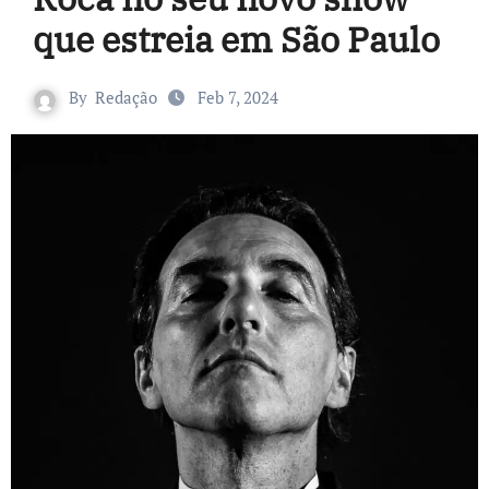
que estreia em São Paulo
By
Redação
Feb 7, 2024