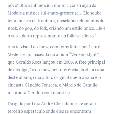
novo”. Roca influenciou muito a construção da
Moderna música sul-mato-grossense… Ele soube
ler a música de fronteira, mesclando elementos do
Rock, do pop, do folk, criando um estilo único. Ele é
o verdadeiro representante do folk brasileiro.”
A arte visual do show, com fotos feitas por Lauro
Medeiros, foi baseada no álbum “Veneno LIght”,
que Geraldo Roca lançou em 2006. A foto principal
de divulgação do show faz referência direta à capa
deste álbum, cuja a foto original quem assina é o
cineasta Cândido Fonseca, e Márcio de Camillo
incorpora Geraldo com maestria.
Dirigido por Luiz André Cherubini, este será o
terceiro espetáculo onde eles se encontram