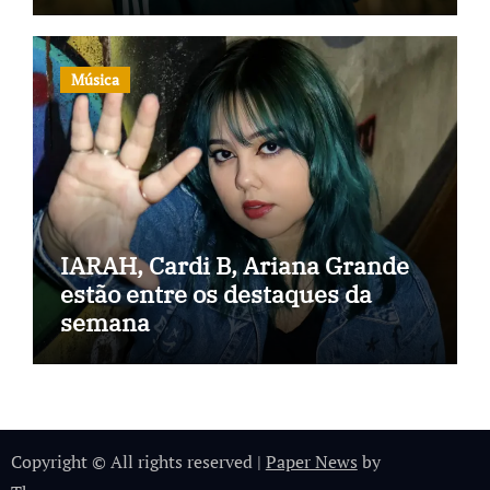
Música
IARAH, Cardi B, Ariana Grande
estão entre os destaques da
semana
Copyright © All rights reserved
|
Paper News
by