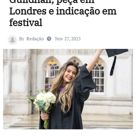
Londres e indicação em
festival
By
Redação
Nov 27, 2025