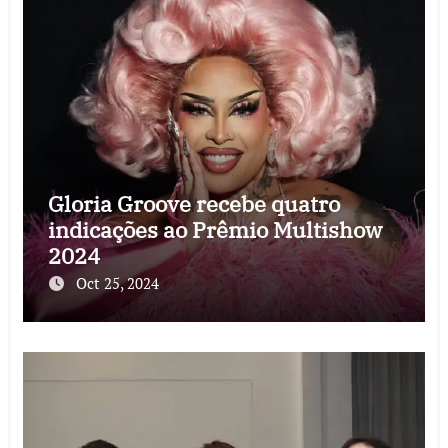
Gloria Groove recebe quatro
indicações ao Prêmio Multishow
2024
Oct 25, 2024