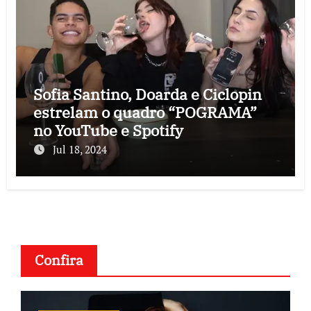
Sofia Santino, Doarda e Ciclopin
estrelam o quadro “POGRAMA”
no YouTube e Spotify
Jul 18, 2024
Confira