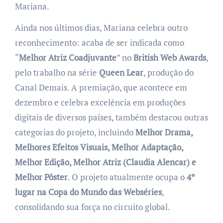
Mariana.
Ainda nos últimos dias, Mariana celebra outro
reconhecimento: acaba de ser indicada como
“
Melhor Atriz Coadjuvante
” no
British Web Awards
,
pelo trabalho na série
Queen Lear
, produção do
Canal Demais. A premiação, que acontece em
dezembro e celebra excelência em produções
digitais de diversos países, também destacou outras
categorias do projeto, incluindo
Melhor Drama,
Melhores Efeitos Visuais, Melhor Adaptação,
Melhor Edição, Melhor Atriz (Claudia Alencar) e
Melhor Pôster
. O projeto atualmente ocupa o
4º
lugar na Copa do Mundo das Webséries
,
consolidando sua força no circuito global.