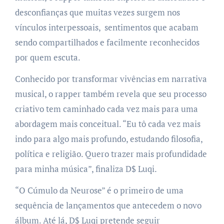
desconfianças que muitas vezes surgem nos
vínculos interpessoais, sentimentos que acabam
sendo compartilhados e facilmente reconhecidos
por quem escuta.
Conhecido por transformar vivências em narrativa
musical, o rapper também revela que seu processo
criativo tem caminhado cada vez mais para uma
abordagem mais conceitual. “Eu tô cada vez mais
indo para algo mais profundo, estudando filosofia,
política e religião. Quero trazer mais profundidade
para minha música”, finaliza D$ Luqi.
“O Cúmulo da Neurose” é o primeiro de uma
sequência de lançamentos que antecedem o novo
álbum. Até lá, D$ Luqi pretende seguir