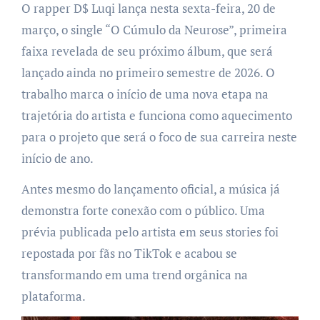
O rapper D$ Luqi lança nesta sexta-feira, 20 de
março, o single “O Cúmulo da Neurose”, primeira
faixa revelada de seu próximo álbum, que será
lançado ainda no primeiro semestre de 2026. O
trabalho marca o início de uma nova etapa na
trajetória do artista e funciona como aquecimento
para o projeto que será o foco de sua carreira neste
início de ano.
Antes mesmo do lançamento oficial, a música já
demonstra forte conexão com o público. Uma
prévia publicada pelo artista em seus stories foi
repostada por fãs no TikTok e acabou se
transformando em uma trend orgânica na
plataforma.