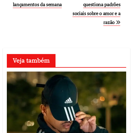
lançamentos da semana
questiona padrões
sociais sobre o amor e a
razão
Veja também