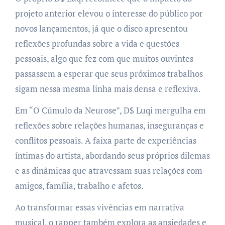
projeto anterior elevou o interesse do público por
novos lançamentos, já que o disco apresentou
reflexões profundas sobre a vida e questões
pessoais, algo que fez com que muitos ouvintes
passassem a esperar que seus próximos trabalhos
sigam nessa mesma linha mais densa e reflexiva.
Em “O Cúmulo da Neurose”, D$ Luqi mergulha em
reflexões sobre relações humanas, inseguranças e
conflitos pessoais. A faixa parte de experiências
íntimas do artista, abordando seus próprios dilemas
e as dinâmicas que atravessam suas relações com
amigos, família, trabalho e afetos.
Ao transformar essas vivências em narrativa
musical, o rapper também explora as ansiedades e