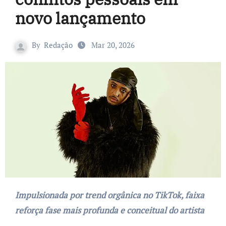
novo lançamento
By
Redação
Mar 20, 2026
Impulsionada por trend orgânica no TikTok, faixa
reforça fase mais profunda e conceitual do artista