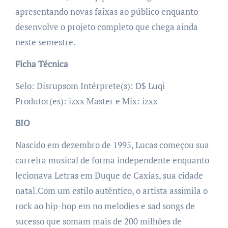
apresentando novas faixas ao público enquanto
desenvolve o projeto completo que chega ainda
neste semestre.
Ficha Técnica
Selo: Disrupsom Intérprete(s): D$ Luqi
Produtor(es): izxx Master e Mix: izxx
BIO
Nascido em dezembro de 1995, Lucas começou sua
carreira musical de forma independente enquanto
lecionava Letras em Duque de Caxias, sua cidade
natal.Com um estilo autêntico, o artista assimila o
rock ao hip-hop em no melodies e sad songs de
sucesso que somam mais de 200 milhões de