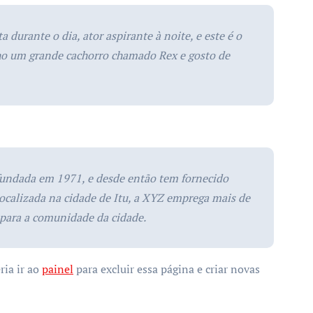
 durante o dia, ator aspirante à noite, e este é o
ho um grande cachorro chamado Rex e gosto de
undada em 1971, e desde então tem fornecido
Localizada na cidade de Itu, a XYZ emprega mais de
 para a comunidade da cidade.
ia ir ao
painel
para excluir essa página e criar novas