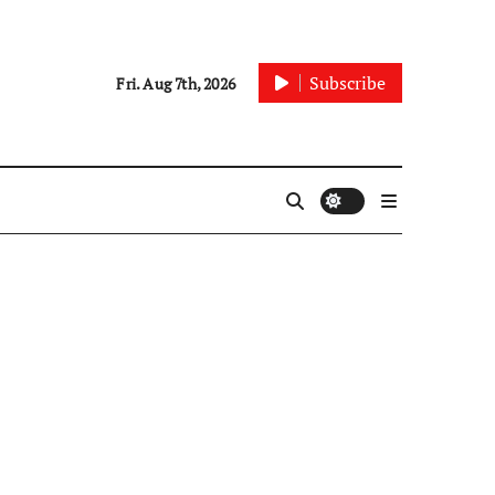
Subscribe
Fri. Aug 7th, 2026