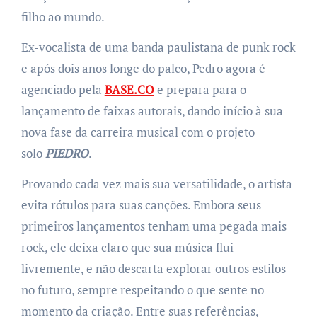
filho ao mundo.
Ex-vocalista de uma banda paulistana de punk rock
e após dois anos longe do palco, Pedro agora é
agenciado pela
BASE.CO
e prepara para o
lançamento de faixas autorais, dando início à sua
nova fase da carreira musical com o projeto
solo
PIEDRO
.
Provando cada vez mais sua versatilidade, o artista
evita rótulos para suas canções. Embora seus
primeiros lançamentos tenham uma pegada mais
rock, ele deixa claro que sua música flui
livremente, e não descarta explorar outros estilos
no futuro, sempre respeitando o que sente no
momento da criação. Entre suas referências,