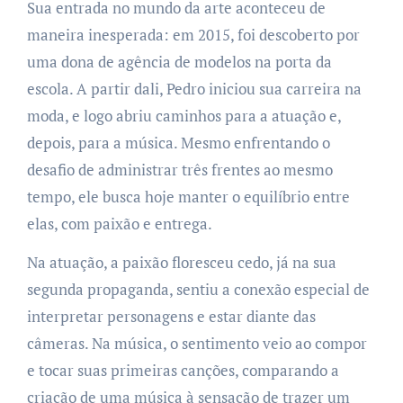
Sua entrada no mundo da arte aconteceu de
maneira inesperada: em 2015, foi descoberto por
uma dona de agência de modelos na porta da
escola. A partir dali, Pedro iniciou sua carreira na
moda, e logo abriu caminhos para a atuação e,
depois, para a música. Mesmo enfrentando o
desafio de administrar três frentes ao mesmo
tempo, ele busca hoje manter o equilíbrio entre
elas, com paixão e entrega.
Na atuação, a paixão floresceu cedo, já na sua
segunda propaganda, sentiu a conexão especial de
interpretar personagens e estar diante das
câmeras. Na música, o sentimento veio ao compor
e tocar suas primeiras canções, comparando a
criação de uma música à sensação de trazer um