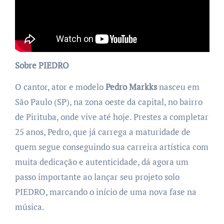
Sobre PIEDRO
O cantor, ator e modelo
Pedro Markks
nasceu em
São Paulo (SP), na zona oeste da capital, no bairro
de Pirituba, onde vive até hoje. Prestes a completar
25 anos, Pedro, que já carrega a maturidade de
quem segue conseguindo sua carreira artística com
muita dedicação e autenticidade, dá agora um
passo importante ao lançar seu projeto solo
PIEDRO, marcando o início de uma nova fase na
música.