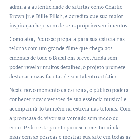
admira a autenticidade de artistas como Charlie
Brown Jr. e Billie Eilish, e acredita que sua maior
inspiração hoje vem de seus próprios sentimentos.
Como ator, Pedro se prepara para sua estreia nas
telonas com um grande filme que chega aos
cinemas de todo o Brasil em breve. Ainda sem
poder revelar muitos detalhes, o projeto promete
destacar novas facetas de seu talento artístico.
Neste novo momento da carreira, o público poderá
conhecer novas versões de sua essência musical e
acompanhá-lo também na estreia nas telonas. Com
a promessa de viver sua verdade sem medo de
errar, Pedro está pronto para se conectar ainda
mais com as pessoas e mostrar sua arte em todas as