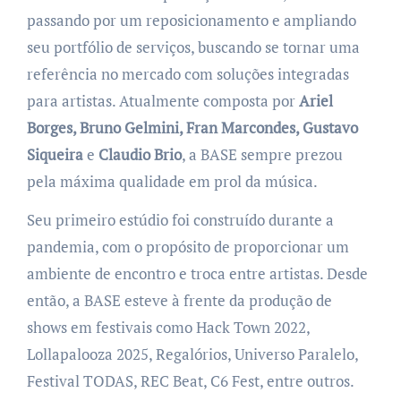
passando por um reposicionamento e ampliando
seu portfólio de serviços, buscando se tornar uma
referência no mercado com soluções integradas
para artistas. Atualmente composta por
Ariel
Borges, Bruno Gelmini, Fran Marcondes, Gustavo
Siqueira
e
Claudio Brio
, a BASE sempre prezou
pela máxima qualidade em prol da música.
Seu primeiro estúdio foi construído durante a
pandemia, com o propósito de proporcionar um
ambiente de encontro e troca entre artistas. Desde
então, a BASE esteve à frente da produção de
shows em festivais como Hack Town 2022,
Lollapalooza 2025, Regalórios, Universo Paralelo,
Festival TODAS, REC Beat, C6 Fest, entre outros.