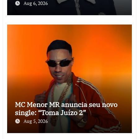
Aug 6, 2026
MC Menor MR anuncia seu novo
single: “Toma Juízo 2”
Aug 5, 2026