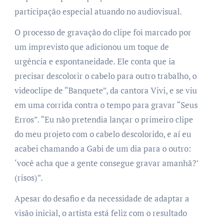
participação especial atuando no audiovisual.
O processo de gravação do clipe foi marcado por
um imprevisto que adicionou um toque de
urgência e espontaneidade. Ele conta que ia
precisar descolorir o cabelo para outro trabalho, o
videoclipe de “Banquete”, da cantora Vivi, e se viu
em uma corrida contra o tempo para gravar “Seus
Erros”. “Eu não pretendia lançar o primeiro clipe
do meu projeto com o cabelo descolorido, e aí eu
acabei chamando a Gabi de um dia para o outro:
‘você acha que a gente consegue gravar amanhã?’
(risos)”.
Apesar do desafio e da necessidade de adaptar a
visão inicial, o artista está feliz com o resultado