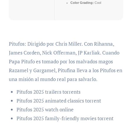
Color Grading:
Cool
Pitufos: Dirigido por Chris Miller. Con Rihanna,
James Corden, Nick Offerman, JP Karliak. Cuando
Papa Pitufo es tomado por los malvados magos
Razamel y Gargamel, Pitufina lleva a los Pitufos en
una misión al mundo real para salvarlo.
Pitufos 2025 trailers torrents
Pitufos 2025 animated classics torrent
Pitufos 2025 watch online
Pitufos 2025 family-friendly movies torrent