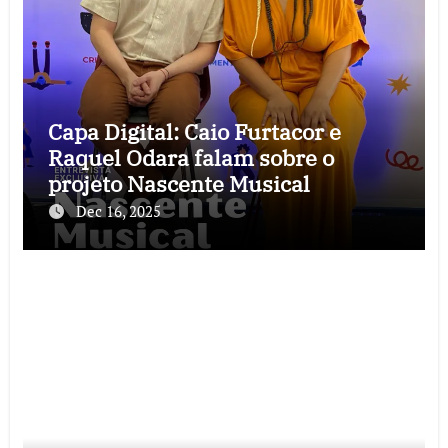
Capa Digital: Caio Furtacor e
Raquel Odara falam sobre o
projeto Nascente Musical
Dec 16, 2025