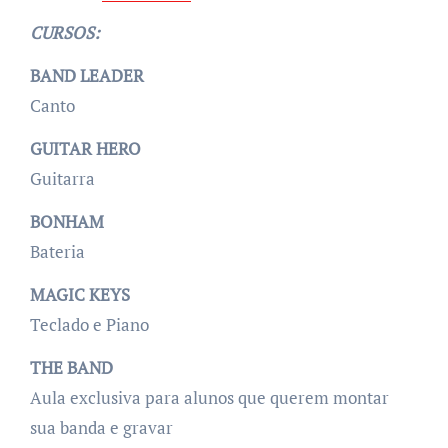
CURSOS:
BAND LEADER
Canto
GUITAR
HERO
Guitarra
BONHAM
Bateria
MAGIC KEYS
Teclado e Piano
THE BAND
Aula exclusiva para alunos que querem montar
sua banda e gravar