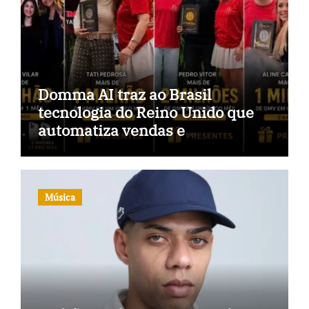
Domma AI traz ao Brasil
tecnologia do Reino Unido que
automatiza vendas e
inteligência no TikTok Shop
Música