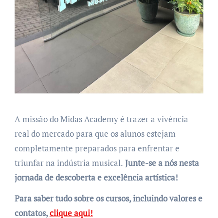
A missão do Midas Academy é trazer a vivência
real do mercado para que os alunos estejam
completamente preparados para enfrentar e
triunfar na indústria musical.
Junte-se a nós nesta
jornada de descoberta e excelência artística!
Para saber tudo sobre os cursos, incluindo valores e
contatos,
clique aqui!