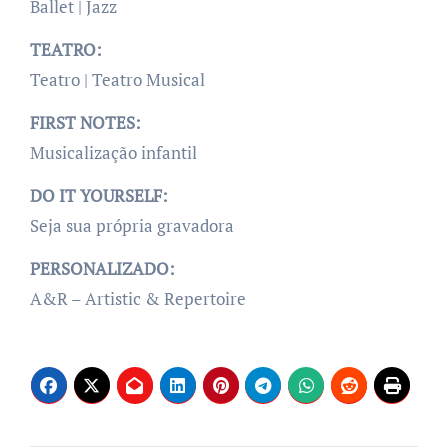
Ballet | Jazz
TEATRO:
Teatro | Teatro Musical
FIRST NOTES:
Musicalização infantil
DO IT YOURSELF:
Seja sua própria gravadora
PERSONALIZADO:
A&R – Artistic & Repertoire