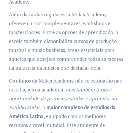
Academy.
Além das aulas regulares, a Midas Academy
oferece cursos complementares, workshops e
masterclasses. Entre as opções de aprendizado, a
escola também disponibiliza cursos de produção
musical e music business, áreas essenciais para
aqueles que desejam compreender todas as facetas
da indústria da música e se destacar nela.
Os alunos da Midas Academy não só estudarão nas
instalações da academia,
mas também terão a
oportunidade de praticar, estudar e aprender no
Estúdio Midas
, o
maior complexo de estúdios da
América Latina
, equipado com os melhores
recursos a nível mundial. Este ambiente de