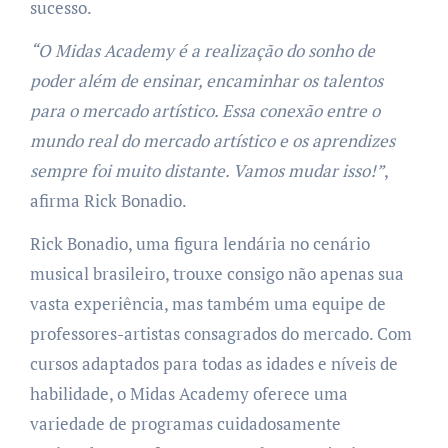
sucesso.
“O Midas Academy é a realização do sonho de
poder além de ensinar, encaminhar os talentos
para o mercado artístico. Essa conexão entre o
mundo real do mercado artístico e os aprendizes
sempre foi muito distante. Vamos mudar isso!”
,
afirma Rick Bonadio.
Rick Bonadio, uma figura lendária no cenário
musical brasileiro, trouxe consigo não apenas sua
vasta experiência, mas também uma equipe de
professores-artistas consagrados do mercado. Com
cursos adaptados para todas as idades e níveis de
habilidade, o Midas Academy oferece uma
variedade de programas cuidadosamente