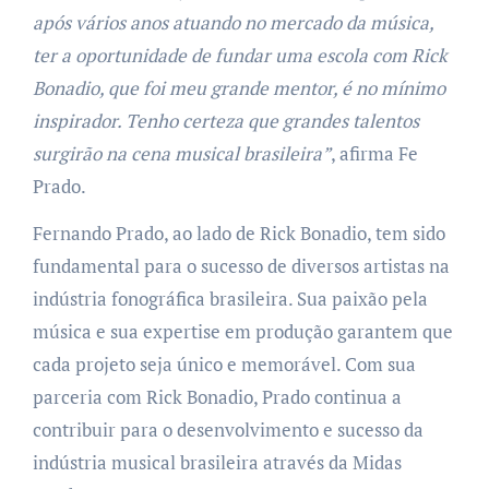
após vários anos atuando no mercado da música,
ter a oportunidade de fundar uma escola com Rick
Bonadio, que foi meu grande mentor, é no mínimo
inspirador. Tenho certeza que grandes talentos
surgirão na cena musical brasileira”
, afirma Fe
Prado.
Fernando Prado, ao lado de Rick Bonadio, tem sido
fundamental para o sucesso de diversos artistas na
indústria fonográfica brasileira. Sua paixão pela
música e sua expertise em produção garantem que
cada projeto seja único e memorável. Com sua
parceria com Rick Bonadio, Prado continua a
contribuir para o desenvolvimento e sucesso da
indústria musical brasileira através da Midas