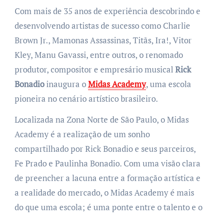
Com mais de 35 anos de experiência descobrindo e
desenvolvendo artistas de sucesso como Charlie
Brown Jr., Mamonas Assassinas, Titãs, Ira!, Vitor
Kley, Manu Gavassi, entre outros, o renomado
produtor, compositor e empresário musical
Rick
Bonadio
inaugura o
Midas Academy
, uma escola
pioneira no cenário artístico brasileiro.
Localizada na Zona Norte de São Paulo, o Midas
Academy é a realização de um sonho
compartilhado por Rick Bonadio e seus parceiros,
Fe Prado e Paulinha Bonadio. Com uma visão clara
de preencher a lacuna entre a formação artística e
a realidade do mercado, o Midas Academy é mais
do que uma escola; é uma ponte entre o talento e o