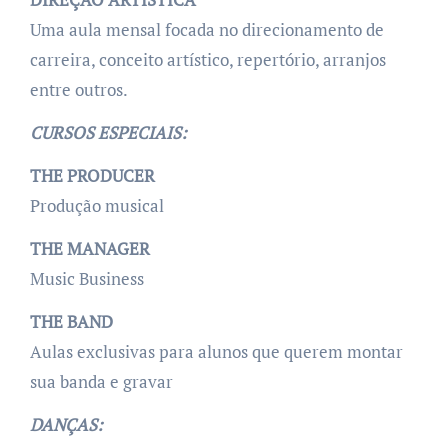
Uma aula mensal focada no direcionamento de
carreira, conceito artístico, repertório, arranjos
entre outros.
CURSOS ESPECIAIS:
THE PRODUCER
Produção musical
THE MANAGER
Music Business
THE BAND
Aulas exclusivas para alunos que querem montar
sua banda e gravar
DANÇAS: