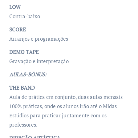
LOW
Contra-baixo
SCORE
Arranjos e programações
DEMO TAPE
Gravação e interpretação
AULAS-BÔNUS:
THE BAND
Aula de prática em conjunto, duas aulas mensais
100% práticas, onde os alunos irão até o Midas
Estúdios para praticar juntamente com os
professores.
DIREÇÃO ARTÍSTICA