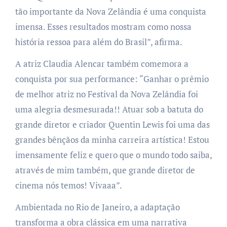
tão importante da Nova Zelândia é uma conquista
imensa. Esses resultados mostram como nossa
história ressoa para além do Brasil”, afirma.
A atriz Claudia Alencar também comemora a
conquista por sua performance: “Ganhar o prêmio
de melhor atriz no Festival da Nova Zelândia foi
uma alegria desmesurada!! Atuar sob a batuta do
grande diretor e criador Quentin Lewis foi uma das
grandes bênçãos da minha carreira artística! Estou
imensamente feliz e quero que o mundo todo saiba,
através de mim também, que grande diretor de
cinema nós temos! Vivaaa”.
Ambientada no Rio de Janeiro, a adaptação
transforma a obra clássica em uma narrativa