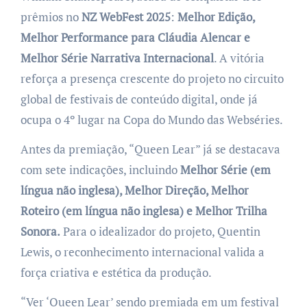
prêmios no
NZ WebFest 2025
:
Melhor Edição,
Melhor Performance para Cláudia Alencar e
Melhor Série Narrativa Internacional
. A vitória
reforça a presença crescente do projeto no circuito
global de festivais de conteúdo digital, onde já
ocupa o 4º lugar na Copa do Mundo das Webséries.
Antes da premiação, “Queen Lear” já se destacava
com sete indicações, incluindo
Melhor Série (em
língua não inglesa), Melhor Direção, Melhor
Roteiro (em língua não inglesa) e Melhor Trilha
Sonora.
Para o idealizador do projeto, Quentin
Lewis, o reconhecimento internacional valida a
força criativa e estética da produção.
“Ver ‘Queen Lear’ sendo premiada em um festival