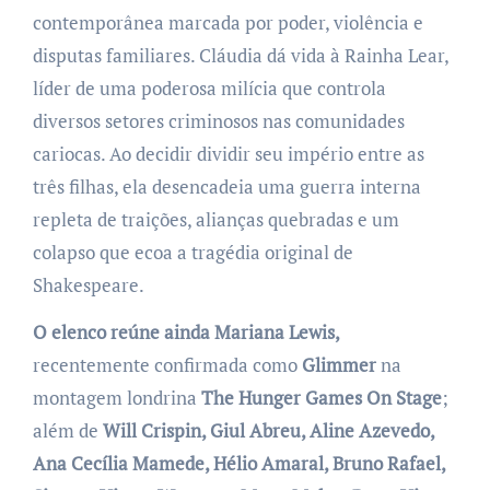
contemporânea marcada por poder, violência e
disputas familiares. Cláudia dá vida à Rainha Lear,
líder de uma poderosa milícia que controla
diversos setores criminosos nas comunidades
cariocas. Ao decidir dividir seu império entre as
três filhas, ela desencadeia uma guerra interna
repleta de traições, alianças quebradas e um
colapso que ecoa a tragédia original de
Shakespeare.
O elenco reúne ainda Mariana Lewis,
recentemente confirmada como
Glimmer
na
montagem londrina
The Hunger Games On Stage
;
além de
Will Crispin, Giul Abreu, Aline Azevedo,
Ana Cecília Mamede, Hélio Amaral, Bruno Rafael,