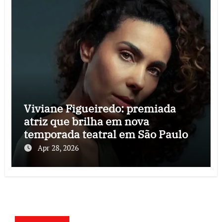
Viviane Figueiredo: premiada
atriz que brilha em nova
temporada teatral em São Paulo
Apr 28, 2026