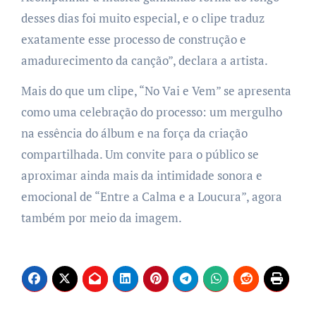
desses dias foi muito especial, e o clipe traduz
exatamente esse processo de construção e
amadurecimento da canção”, declara a artista.
Mais do que um clipe, “No Vai e Vem” se apresenta
como uma celebração do processo: um mergulho
na essência do álbum e na força da criação
compartilhada. Um convite para o público se
aproximar ainda mais da intimidade sonora e
emocional de “Entre a Calma e a Loucura”, agora
também por meio da imagem.