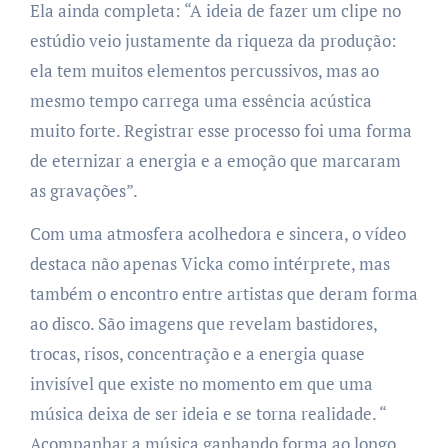
Ela ainda completa: “A ideia de fazer um clipe no
estúdio veio justamente da riqueza da produção:
ela tem muitos elementos percussivos, mas ao
mesmo tempo carrega uma essência acústica
muito forte. Registrar esse processo foi uma forma
de eternizar a energia e a emoção que marcaram
as gravações”.
Com uma atmosfera acolhedora e sincera, o vídeo
destaca não apenas Vicka como intérprete, mas
também o encontro entre artistas que deram forma
ao disco. São imagens que revelam bastidores,
trocas, risos, concentração e a energia quase
invisível que existe no momento em que uma
música deixa de ser ideia e se torna realidade. “
Acompanhar a música ganhando forma ao longo