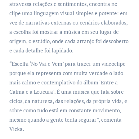
atravessa relações e sentimentos, encontra no
clipe uma linguagem visual simples e potente: em
vez de narrativas externas ou cenários elaborados,
a escolha foi mostrar a música em seu lugar de
origem, o estúdio, onde cada arranjo foi descoberto
e cada detalhe foi lapidado.
“Escolhi ‘No Vai e Vem’ para trazer um videoclipe
porque ela representa com muita verdade o lado
mais calmo e contemplativo do álbum ‘Entre a
Calma e a Loucura’. É uma música que fala sobre
ciclos, da natureza, das relações, da própria vida, e
sobre como tudo está em constante movimento,
mesmo quando a gente tenta segurar”, comenta
Vicka.