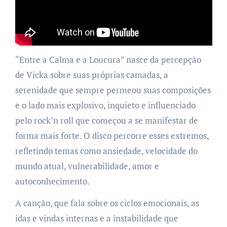
“Entre a Calma e a Loucura” nasce da percepção
de Vicka sobre suas próprias camadas, a
serenidade que sempre permeou suas composições
e o lado mais explosivo, inquieto e influenciado
pelo rock’n roll que começou a se manifestar de
forma mais forte. O disco percorre esses extremos,
refletindo temas como ansiedade, velocidade do
mundo atual, vulnerabilidade, amor e
autoconhecimento.
A canção, que fala sobre os ciclos emocionais, as
idas e vindas internas e a instabilidade que