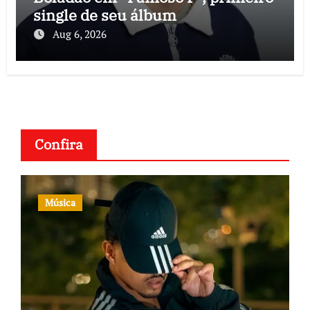
single de seu álbum
Aug 6, 2026
Confira
Música