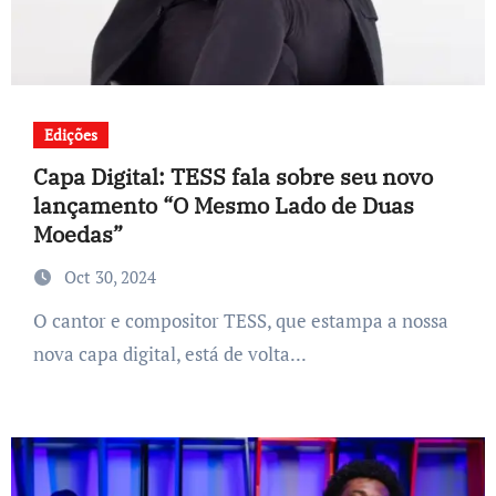
Edições
Capa Digital: TESS fala sobre seu novo
lançamento “O Mesmo Lado de Duas
Moedas”
Oct 30, 2024
O cantor e compositor TESS, que estampa a nossa
nova capa digital, está de volta...