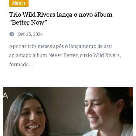
Música
Trio Wild Rivers lança o novo álbum
“Better Now”
Oct 23, 2024
Apenas três meses após o lançamento de seu
aclamado álbum Never Better, o trio Wild Rivers,
formado...