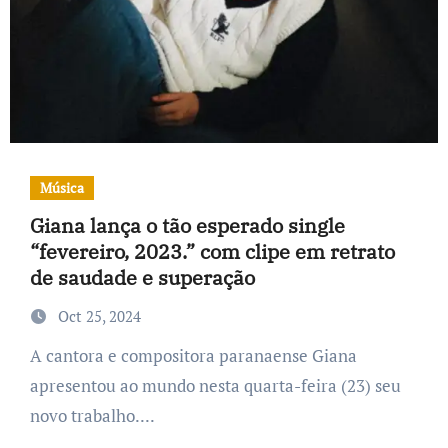
Música
Giana lança o tão esperado single
“fevereiro, 2023.” com clipe em retrato
de saudade e superação
Oct 25, 2024
A cantora e compositora paranaense Giana
apresentou ao mundo nesta quarta-feira (23) seu
novo trabalho....