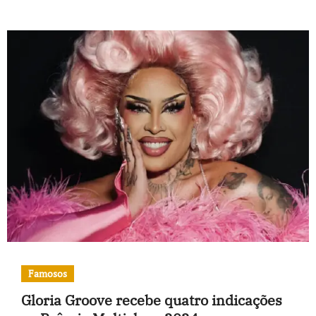
Famosos
Gloria Groove recebe quatro indicações