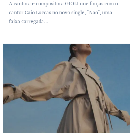
A cantora e compositora GIOLI une forças com o
cantor Caio Luccas no novo single, “Não“, uma
faixa carregada...