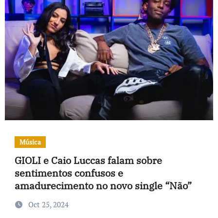
Música
GIOLI e Caio Luccas falam sobre
sentimentos confusos e
amadurecimento no novo single “Não”
Oct 25, 2024