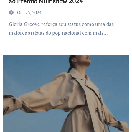
ao Prêmio Multishow 2024
Oct 25, 2024
Gloria Groove reforça seu status como uma das
maiores artistas do pop nacional com mais...