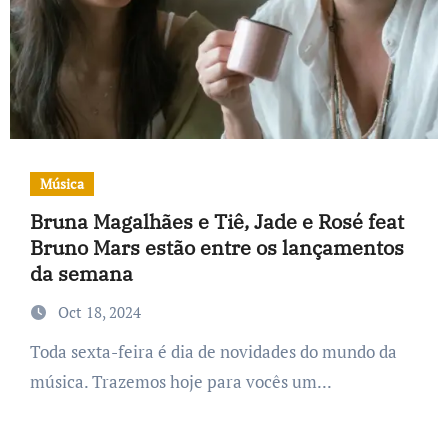
Música
Bruna Magalhães e Tiê, Jade e Rosé feat
Bruno Mars estão entre os lançamentos
da semana
Oct 18, 2024
Toda sexta-feira é dia de novidades do mundo da
música. Trazemos hoje para vocês um...