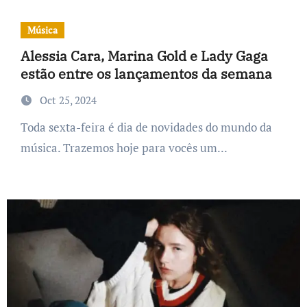
Música
Alessia Cara, Marina Gold e Lady Gaga
estão entre os lançamentos da semana
Oct 25, 2024
Toda sexta-feira é dia de novidades do mundo da
música. Trazemos hoje para vocês um...