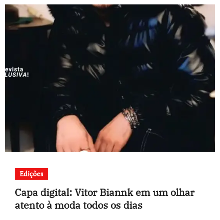
Edições
Capa digital: Vitor Biannk em um olhar
atento à moda todos os dias