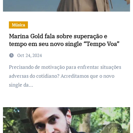
Música
Marina Gold fala sobre superação e
tempo em seu novo single “Tempo Voa”
Oct 24, 2024
Precisando de motivação para enfrentar situações
adversas do cotidiano? Acreditamos que o novo
single da...