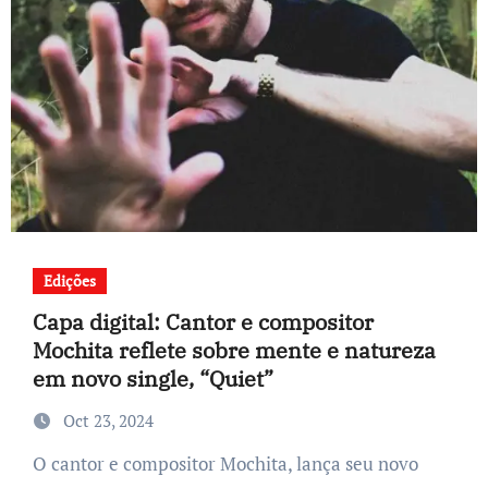
Edições
Capa digital: Cantor e compositor
Mochita reflete sobre mente e natureza
em novo single, “Quiet”
Oct 23, 2024
O cantor e compositor Mochita, lança seu novo