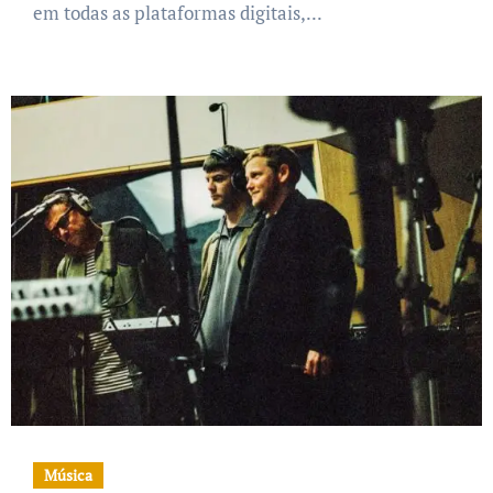
em todas as plataformas digitais,...
Música