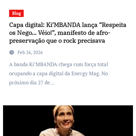
Blog
Capa digital: Ki’MBANDA lança “Respeita
os Nego… Véio!”, manifesto de afro-
preservação que o rock precisava
Feb 26, 2026
A banda Ki’MBANDA chega com força total
ocupando a capa digital da Energy Mag. No
próximo dia 27 de...