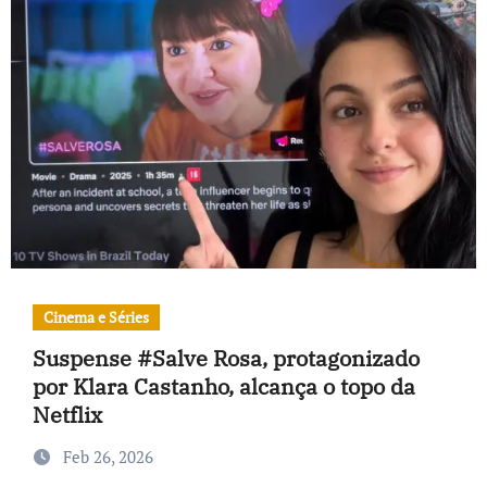
Cinema e Séries
Suspense #Salve Rosa, protagonizado
por Klara Castanho, alcança o topo da
Netflix
Feb 26, 2026