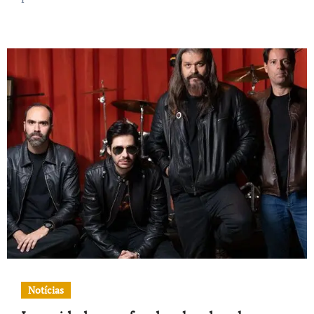
Notícias