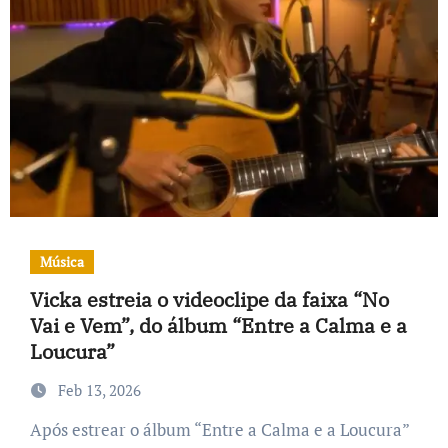
Música
Vicka estreia o videoclipe da faixa “No
Vai e Vem”, do álbum “Entre a Calma e a
Loucura”
Feb 13, 2026
Após estrear o álbum “Entre a Calma e a Loucura”