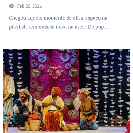
Feb 20, 2026
Chegou aquele momento de abrir espaço na
playlist: tem música nova na área! Do pop...