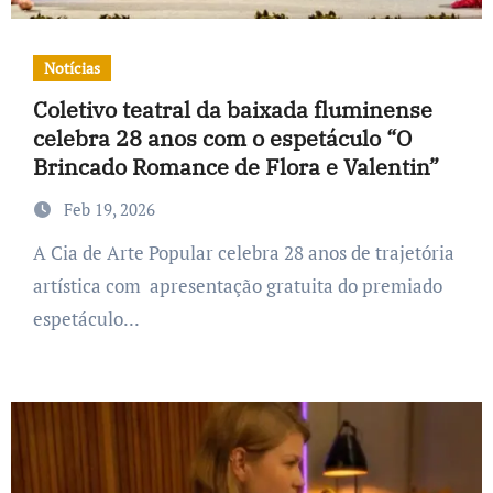
Notícias
Coletivo teatral da baixada fluminense
celebra 28 anos com o espetáculo “O
Brincado Romance de Flora e Valentin”
Feb 19, 2026
A Cia de Arte Popular celebra 28 anos de trajetória
artística com apresentação gratuita do premiado
espetáculo...