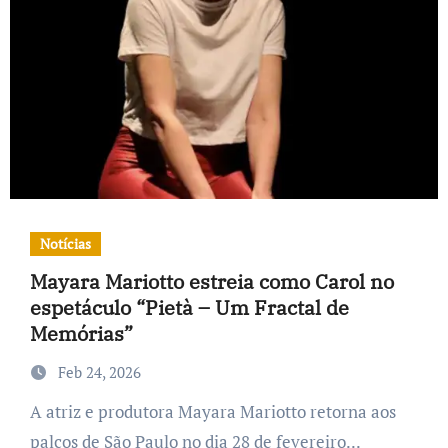
Notícias
​Mayara Mariotto estreia como Carol no
espetáculo “Pietà – Um Fractal de
Memórias”
Feb 24, 2026
A atriz e produtora Mayara Mariotto retorna aos
palcos de São Paulo no dia 28 de fevereiro...