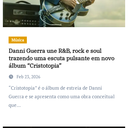
Música
Danni Guerra une R&B, rock e soul
trazendo uma escuta pulsante em novo
álbum “Cristotopia”
Feb 23, 2026
“Cristotopia” é o álbum de estreia de Danni
Guerra e se apresenta como uma obra conceitual
que...