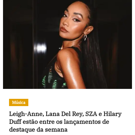
Música
Leigh-Anne, Lana Del Rey, SZA e Hilary
Duff estão entre os lançamentos de
destaque da semana