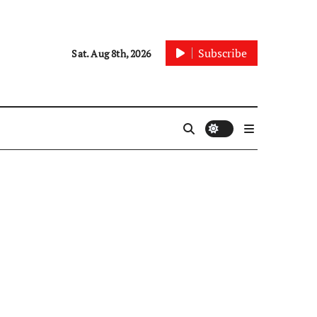
Subscribe
Sat. Aug 8th, 2026