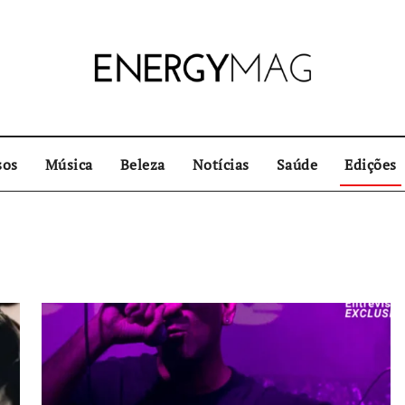
sos
Música
Beleza
Notícias
Saúde
Edições