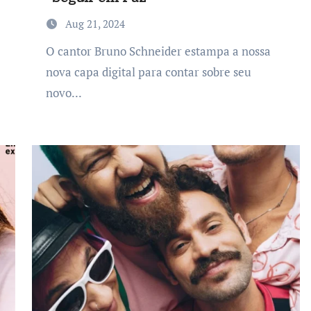
Aug 21, 2024
O cantor Bruno Schneider estampa a nossa
nova capa digital para contar sobre seu
novo...