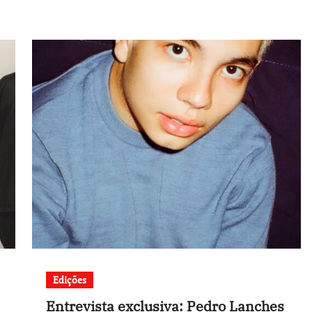
Edições
Entrevista exclusiva: Pedro Lanches