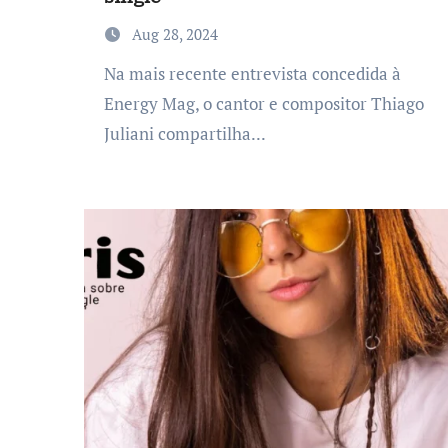
Aug 28, 2024
Na mais recente entrevista concedida à
Energy Mag, o cantor e compositor Thiago
Juliani compartilha...