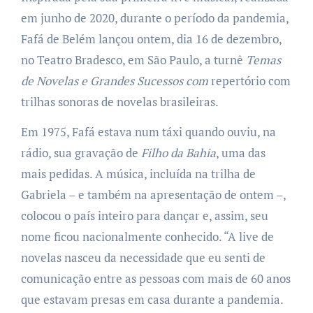
em junho de 2020, durante o período da pandemia,
Fafá de Belém lançou ontem, dia 16 de dezembro,
no Teatro Bradesco, em São Paulo, a turnê
Temas
de Novelas e Grandes Sucessos com
repertório com
trilhas sonoras de novelas brasileiras.
Em 1975, Fafá estava num táxi quando ouviu, na
rádio, sua gravação de
Filho da Bahia
, uma das
mais pedidas. A música, incluída na trilha de
Gabriela – e também na apresentação de ontem –,
colocou o país inteiro para dançar e, assim, seu
nome ficou nacionalmente conhecido. “A live de
novelas nasceu da necessidade que eu senti de
comunicação entre as pessoas com mais de 60 anos
que estavam presas em casa durante a pandemia.