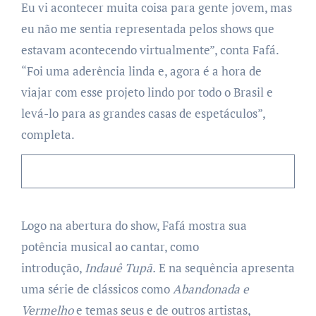
Eu vi acontecer muita coisa para gente jovem, mas
eu não me sentia representada pelos shows que
estavam acontecendo virtualmente”, conta Fafá.
“Foi uma aderência linda e, agora é a hora de
viajar com esse projeto lindo por todo o Brasil e
levá-lo para as grandes casas de espetáculos”,
completa.
Logo na abertura do show, Fafá mostra sua
potência musical ao cantar, como
introdução,
Indauê Tupã.
E na sequência apresenta
uma série de clássicos como
Abandonada e
Vermelho
e temas seus e de outros artistas,