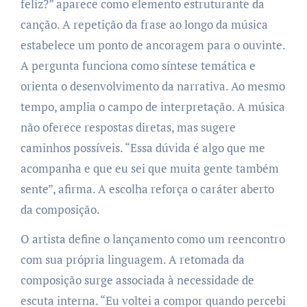
feliz?” aparece como elemento estruturante da
canção. A repetição da frase ao longo da música
estabelece um ponto de ancoragem para o ouvinte.
A pergunta funciona como síntese temática e
orienta o desenvolvimento da narrativa. Ao mesmo
tempo, amplia o campo de interpretação. A música
não oferece respostas diretas, mas sugere
caminhos possíveis. “Essa dúvida é algo que me
acompanha e que eu sei que muita gente também
sente”, afirma. A escolha reforça o caráter aberto
da composição.
O artista define o lançamento como um reencontro
com sua própria linguagem. A retomada da
composição surge associada à necessidade de
escuta interna. “Eu voltei a compor quando percebi