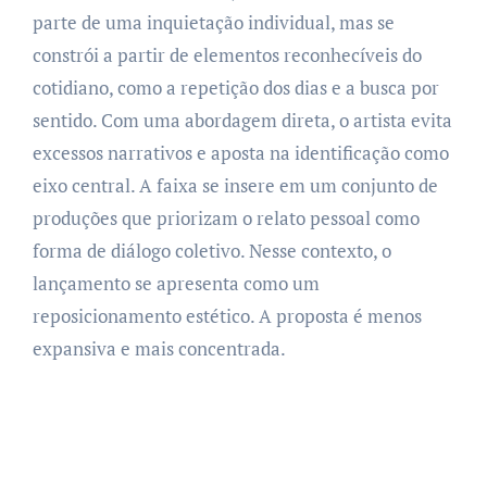
parte de uma inquietação individual, mas se
constrói a partir de elementos reconhecíveis do
cotidiano, como a repetição dos dias e a busca por
sentido. Com uma abordagem direta, o artista evita
excessos narrativos e aposta na identificação como
eixo central. A faixa se insere em um conjunto de
produções que priorizam o relato pessoal como
forma de diálogo coletivo. Nesse contexto, o
lançamento se apresenta como um
reposicionamento estético. A proposta é menos
expansiva e mais concentrada.