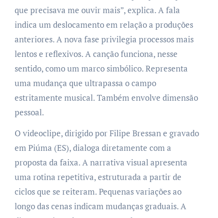
que precisava me ouvir mais”, explica. A fala
indica um deslocamento em relação a produções
anteriores. A nova fase privilegia processos mais
lentos e reflexivos. A canção funciona, nesse
sentido, como um marco simbólico. Representa
uma mudança que ultrapassa o campo
estritamente musical. Também envolve dimensão
pessoal.
O videoclipe, dirigido por Filipe Bressan e gravado
em Piúma (ES), dialoga diretamente com a
proposta da faixa. A narrativa visual apresenta
uma rotina repetitiva, estruturada a partir de
ciclos que se reiteram. Pequenas variações ao
longo das cenas indicam mudanças graduais. A