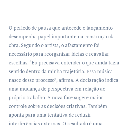
O período de pausa que antecede o lançamento
desempenha papel importante na construção da
obra. Segundo o artista, o afastamento foi
necessário para reorganizar ideias e reavaliar
escolhas. “Eu precisava entender o que ainda fazia
sentido dentro da minha trajetória. Essa música
nasce desse processo”, afirma. A declaração indica
uma mudança de perspectiva em relação ao
próprio trabalho. A nova fase sugere maior
controle sobre as decisões criativas. Também
aponta para uma tentativa de reduzir
interferências externas. O resultado é uma