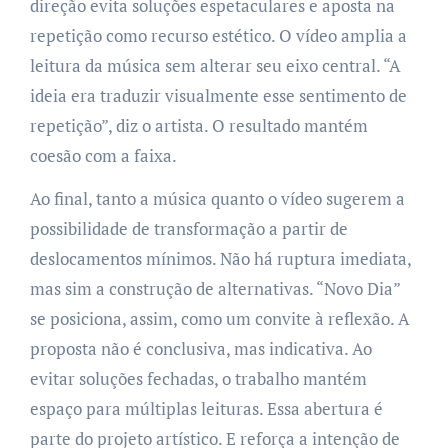
direção evita soluções espetaculares e aposta na
repetição como recurso estético. O vídeo amplia a
leitura da música sem alterar seu eixo central. “A
ideia era traduzir visualmente esse sentimento de
repetição”, diz o artista. O resultado mantém
coesão com a faixa.
Ao final, tanto a música quanto o vídeo sugerem a
possibilidade de transformação a partir de
deslocamentos mínimos. Não há ruptura imediata,
mas sim a construção de alternativas. “Novo Dia”
se posiciona, assim, como um convite à reflexão. A
proposta não é conclusiva, mas indicativa. Ao
evitar soluções fechadas, o trabalho mantém
espaço para múltiplas leituras. Essa abertura é
parte do projeto artístico. E reforça a intenção de