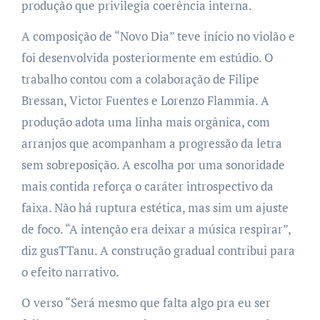
produção que privilegia coerência interna.
A composição de “Novo Dia” teve início no violão e
foi desenvolvida posteriormente em estúdio. O
trabalho contou com a colaboração de Filipe
Bressan, Victor Fuentes e Lorenzo Flammia. A
produção adota uma linha mais orgânica, com
arranjos que acompanham a progressão da letra
sem sobreposição. A escolha por uma sonoridade
mais contida reforça o caráter introspectivo da
faixa. Não há ruptura estética, mas sim um ajuste
de foco. “A intenção era deixar a música respirar”,
diz gusTTanu. A construção gradual contribui para
o efeito narrativo.
O verso “Será mesmo que falta algo pra eu ser