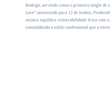
Rodrigo, servindo como o primeiro single de s
Love” (anunciado para 12 de junho). Produzid
música equilibra vulnerabilidade lírica com
consolidando o estilo confessional que a torn