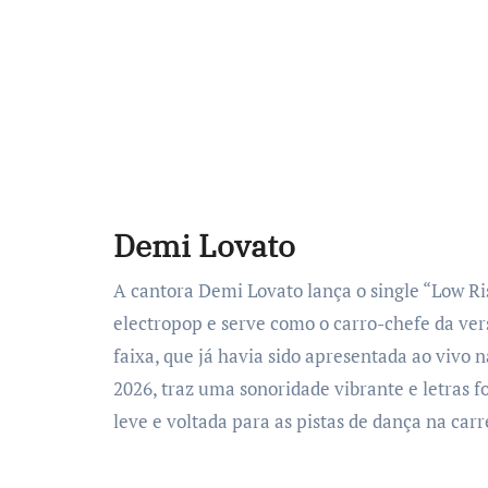
Demi Lovato
A cantora Demi Lovato lança o single “Low Ris
electropop e serve como o carro-chefe da ver
faixa, que já havia sido apresentada ao vivo 
2026, traz uma sonoridade vibrante e letras 
leve e voltada para as pistas de dança na carre