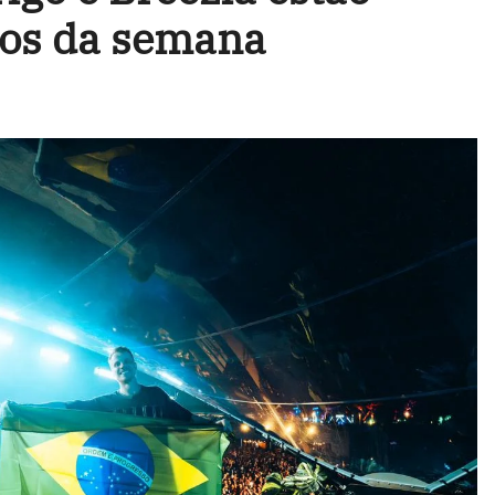
tos da semana