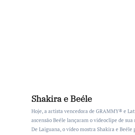
Shakira e Beéle
Hoje, a artista vencedora de GRAMMY® e La
ascensão Beéle lançaram o videoclipe de sua
De Laiguana, o vídeo mostra Shakira e Beéle