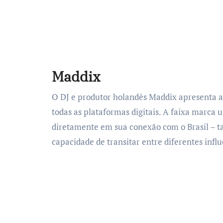
Maddix
O DJ e produtor holandês Maddix apresenta ao
todas as plataformas digitais. A faixa marca 
diretamente em sua conexão com o Brasil – t
capacidade de transitar entre diferentes inf