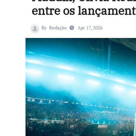
entre os lançamen
By
Redação
Apr 17, 2026