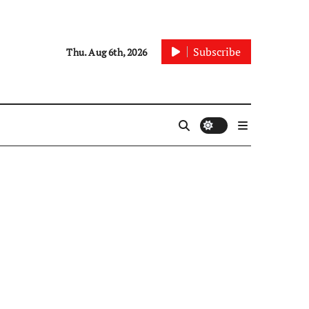
Subscribe
Thu. Aug 6th, 2026